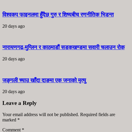
विश्वकप फाइनलमा हुँदैछ गुरु र शिष्यबीच रणनीतिक भिडन्त
20 days ago
नारायणगढ-मुग्लिन र काठमाडौं सडकखण्डमा सवारी चलाउन रोक
20 days ago
जङ्गली च्याउ खाँदा दाङमा एक जनाको मृत्यु
20 days ago
Leave a Reply
Your email address will not be published. Required fields are
marked
*
Comment
*