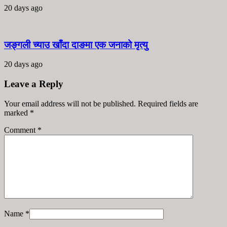
20 days ago
जङ्गली च्याउ खाँदा दाङमा एक जनाको मृत्यु
20 days ago
Leave a Reply
Your email address will not be published. Required fields are
marked
*
Comment
*
Name
*