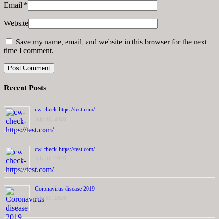
Email
*
Website
Save my name, email, and website in this browser for the next
time I comment.
Recent Posts
cw-check-https://test.com/
July 31, 2026
cw-check-https://test.com/
July 31, 2026
Coronavirus disease 2019
July 31, 2026