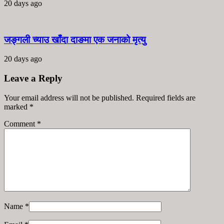
20 days ago
जङ्गली च्याउ खाँदा दाङमा एक जनाको मृत्यु
20 days ago
Leave a Reply
Your email address will not be published. Required fields are
marked
*
Comment
*
Name
*