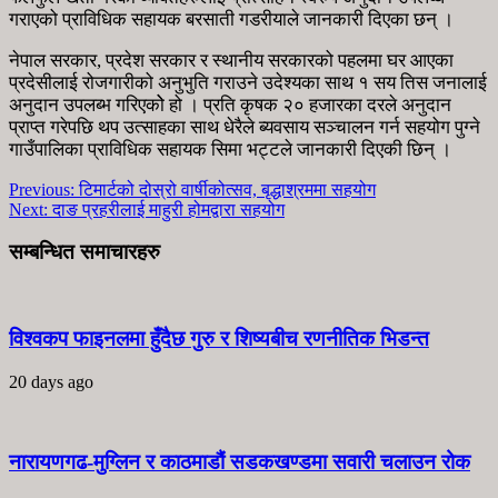
गराएको प्राविधिक सहायक बरसाती गडरीयाले जानकारी दिएका छन् ।
नेपाल सरकार, प्रदेश सरकार र स्थानीय सरकारको पहलमा घर आएका
प्रदेसीलाई रोजगारीको अनुभुति गराउने उदेश्यका साथ १ सय तिस जनालाई
अनुदान उपलब्भ गरिएकोे हो । प्रति कृषक २० हजारका दरले अनुदान
प्राप्त गरेपछि थप उत्साहका साथ धेरैले ब्यवसाय सञ्चालन गर्न सहयोग पुग्ने
गाउँपालिका प्राविधिक सहायक सिमा भट्टले जानकारी दिएकी छिन् ।
Previous:
टिमार्टको दोस्रो वार्षीकोत्सव, बृद्धाश्रममा सहयोग
Next:
दाङ प्रहरीलाई माहुरी होमद्वारा सहयोग
सम्बन्धित समाचारहरु
विश्वकप फाइनलमा हुँदैछ गुरु र शिष्यबीच रणनीतिक भिडन्त
20 days ago
नारायणगढ-मुग्लिन र काठमाडौं सडकखण्डमा सवारी चलाउन रोक