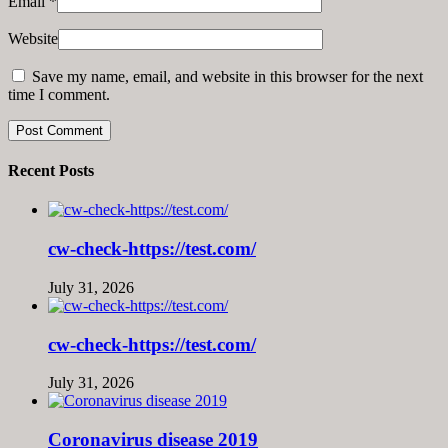
Email
*
Website
Save my name, email, and website in this browser for the next
time I comment.
Recent Posts
cw-check-https://test.com/
July 31, 2026
cw-check-https://test.com/
July 31, 2026
Coronavirus disease 2019