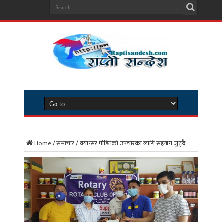
Home
/
समाचार
/
क्यान्सर पीडितको उपचारका लागि सहयोग जुट्दै