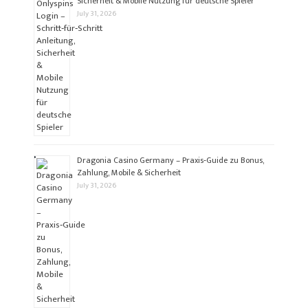
Sicherheit & Mobile Nutzung für deutsche Spieler
July 31, 2026
Dragonia Casino Germany – Praxis‑Guide zu Bonus,
Zahlung, Mobile & Sicherheit
July 31, 2026