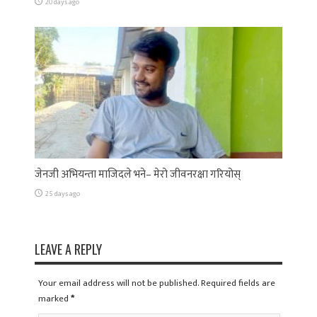
20 days ago
जेनजी अभियन्ता माजिदले भने– मेरो जीवनरक्षा गरियोस्
25 days ago
LEAVE A REPLY
Your email address will not be published. Required fields are
marked
*