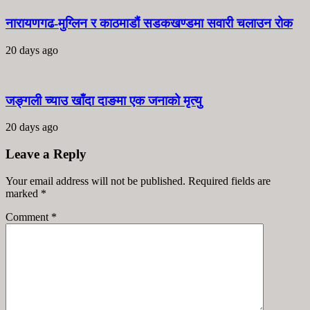
नारायणगढ-मुग्लिन र काठमाडौं सडकखण्डमा सवारी चलाउन रोक
20 days ago
जङ्गली च्याउ खाँदा दाङमा एक जनाको मृत्यु
20 days ago
Leave a Reply
Your email address will not be published. Required fields are
marked
*
Comment
*