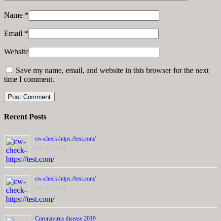
Name
*
Email
*
Website
Save my name, email, and website in this browser for the next
time I comment.
Recent Posts
cw-check-https://test.com/
July 31, 2026
cw-check-https://test.com/
July 31, 2026
Coronavirus disease 2019