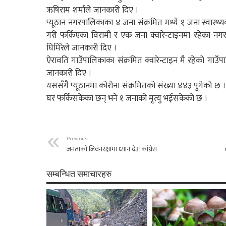
ऋषिराम शर्माले जानकारी दिए ।
प्यूठान नगरपालिकाका ४ जना संक्रमित मध्ये १ जना स्वास्थ्य
गरी फर्किएका विरामी र एक जना क्वारेन्टाइनमा रहेका नग
घिमिरेले जानकारी दिए ।
ऐरावति गाउँपालिकाका संक्रमित क्वारेन्टाइन मै रहेको गाउँपाल
जानकारी दिए ।
यससँगै प्यूठानमा कोरोना संक्रमितको संख्या ४४३ पुगेको 
घर फर्किसकेका छन् भने १ जनाको मृत्यु भईसकेको छ ।
Previous:
जनताको जिवनरक्षामा ध्यान देउः कांग्रेस
सम्बन्धित समाचारहरु