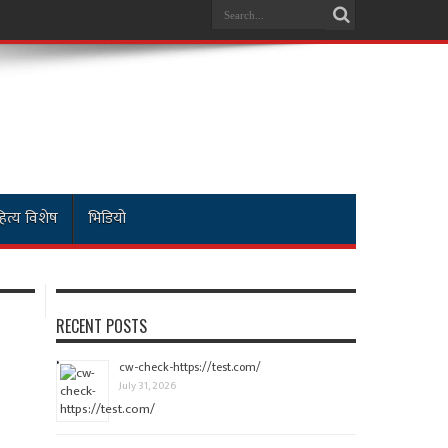
ित्य विशेष
भिडियो
RECENT POSTS
cw-check-https://test.com/
July 31, 2026