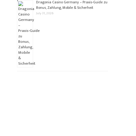
Dragonia Casino Germany – Praxis‑Guide zu
Bonus, Zahlung, Mobile & Sicherheit
July 31, 2026