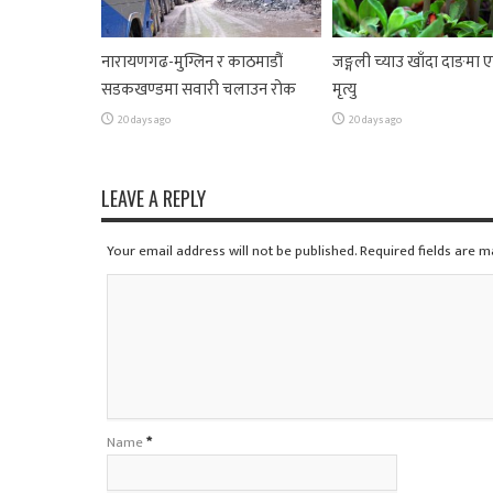
नारायणगढ-मुग्लिन र काठमाडौं
जङ्गली च्याउ खाँदा दाङमा
सडकखण्डमा सवारी चलाउन रोक
मृत्यु
20 days ago
20 days ago
LEAVE A REPLY
Your email address will not be published. Required fields are 
Name
*