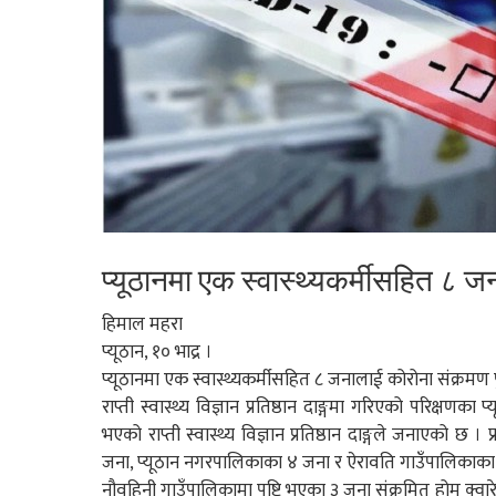
प्यूठानमा एक स्वास्थ्यकर्मीसहित ८ 
हिमाल महरा
प्यूठान, १० भाद्र ।
प्यूठानमा एक स्वास्थ्यकर्मीसहित ८ जनालाई कोरोना संक्रमण प
राप्ती स्वास्थ्य विज्ञान प्रतिष्ठान दाङ्गमा गरिएको परिक्षणक
भएको राप्ती स्वास्थ्य विज्ञान प्रतिष्ठान दाङ्गले जनाएको छ 
जना, प्यूठान नगरपालिकाका ४ जना र ऐरावति गाउँपालिकाका 
नौवहिनी गाउँपालिकामा पुष्टि भएका ३ जना संक्रमित होम क्वार