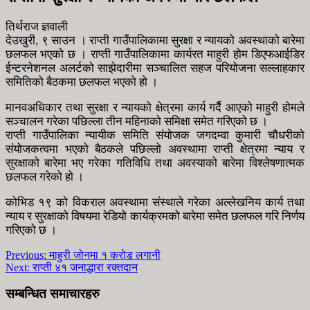
तिर्थराज ज्ञवाली
देउखुरी, ९ साउन । राप्ती गाउँपालिकामा सुरक्षा र न्यायको अवस्थाको बारेमा
छलफल भएको छ । राप्ती गाउँपालिकामा कार्यरत माहुरी होम डिएफआईडिर
ईन्टरनेशनल अलर्टको साझेदारीमा सञ्चालित सहज परियोजना सल्लाहकार
समितिको बैठकमा छलफल भएको हो ।
मानवअधिकार तथा सुरक्षा र न्यायको क्षेत्रमा कार्य गर्दै आएको माहुरी होमले
सञ्चालन गरेका पछिल्ला तीन महिनाको समिक्षा समेत गरिएको छ ।
राप्ती गाउँपालिका न्यायीक समिति संयोजक जगदम्वा कुमारी चौधरीको
संयोजकत्वमा भएको बैठकले पछिल्लो अवस्थामा राप्ती क्षेत्रमा न्याय र
सुरक्षाको बारेमा भए गरेका गतिविधि तथा अवस्याको बारेमा विश्लेषणात्मक
छलफल गरेको हो ।
कोभिड १९ को विकराल अवस्थामा संस्थाले गरेका अल्लेखनिय कार्य तथा
न्याय र सुरक्षाको विषयमा रेडियो कार्यक्रमको बारेमा समेत छलफल गरि निर्णय
गरिएको छ ।
Previous:
माहुरी जोनमा १ करोड लगानी
Next:
राप्ती ४१ जनाद्धारा रक्तदान
सम्बन्धित समाचारहरु