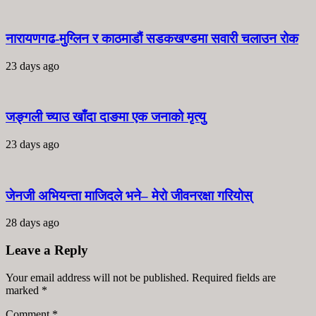
नारायणगढ-मुग्लिन र काठमाडौं सडकखण्डमा सवारी चलाउन रोक
23 days ago
जङ्गली च्याउ खाँदा दाङमा एक जनाको मृत्यु
23 days ago
जेनजी अभियन्ता माजिदले भने– मेरो जीवनरक्षा गरियोस्
28 days ago
Leave a Reply
Your email address will not be published. Required fields are
marked
*
Comment
*