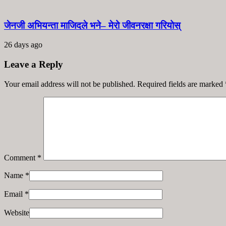
जेनजी अभियन्ता माजिदले भने– मेरो जीवनरक्षा गरियोस्
26 days ago
Leave a Reply
Your email address will not be published. Required fields are marked
Comment
*
Name
*
Email
*
Website