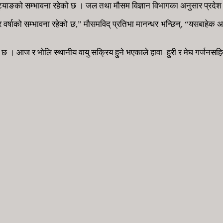
्याङको सम्भावना रहेको छ । जल तथा मौसम विज्ञान विभागका अनुसार प्रदेश १ 
र वर्षाको सम्भावना रहेको छ,” मौसमविद् प्रतिभा मानन्धर भन्छिन्, “यसबाहेक 
व छ । आज र भोलि स्थानीय वायु सक्रिय हुने भएकाले हावा–हुरी र मेघ गर्जन