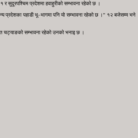
र सुदूरपश्चिम प्रदेशमा हवाहुरीको सम्भावना रहेको छ ।
अन्य प्रदेशका पहाडी भू–भागमा पनि यो सम्भावना रहेको छ ।” १२ बजेसम्म भने
सहित चट्याङको सम्भावना रहेको उनको भनाइ छ ।