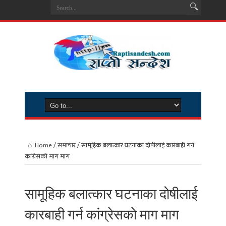
Home
/
समाचार
/
सामूहिक बलात्कार घटनाका दोषीलाई कारबाही गर्न
कांग्रेसकाे माग माग
सामूहिक बलात्कार घटनाका दोषीलाई
कारबाही गर्न कांग्रेसकाे माग माग