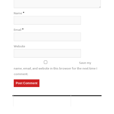
Name
*
Email
*
Website
Save my
name, email, and website in this browser for the next time I
comment.