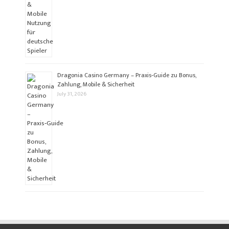
Dragonia Casino Germany – Praxis‑Guide zu Bonus,
Zahlung, Mobile & Sicherheit
July 31, 2026