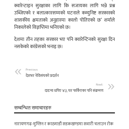
क्वारेन्टाइन सुरक्षाका लागि कि सजायका लागि भन्ने प्रश्न
उब्जिएको र बलात्कारसम्मको घटनाले कम्युनिष्ट सरकारको
शासकीय क्षमताको अनुहारमा कालो पोतिएको छ’ शर्माले
निकालेको विज्ञप्तिमा भनिएको छ।
देशमा तीन तहका सरकार भए पनि क्वारेन्टिनको सुरक्षा दिन
नसकेको कांग्रेसको भनाइ छ।
Previous:
देशभर नेविसंघको प्रदर्शन
Next:
दाङमा थपिए ४३, घर फर्किएका पनि संक्रमण
सम्बन्धित समाचारहरु
नारायणगढ-मुग्लिन र काठमाडौं सडकखण्डमा सवारी चलाउन रोक