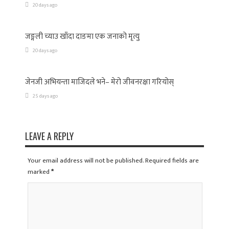
20 days ago
जङ्गली च्याउ खाँदा दाङमा एक जनाको मृत्यु
20 days ago
जेनजी अभियन्ता माजिदले भने– मेरो जीवनरक्षा गरियोस्
25 days ago
LEAVE A REPLY
Your email address will not be published. Required fields are
marked
*