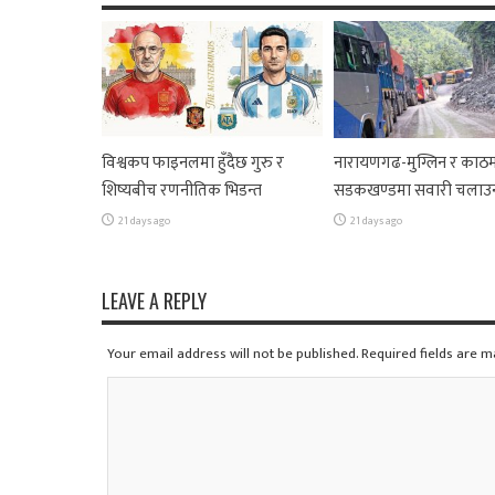
विश्वकप फाइनलमा हुँदैछ गुरु र
नारायणगढ-मुग्लिन र काठम
शिष्यबीच रणनीतिक भिडन्त
सडकखण्डमा सवारी चलाउ
21 days ago
21 days ago
LEAVE A REPLY
Your email address will not be published. Required fields are 