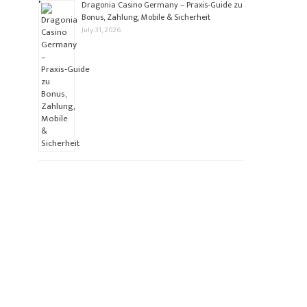
Dragonia Casino Germany – Praxis‑Guide zu
Bonus, Zahlung, Mobile & Sicherheit
July 31, 2026