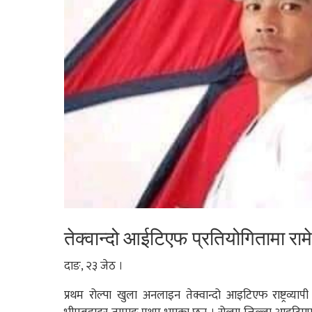
तेक्वान्दो आईटिएफ प्रतियोगितामा राम
दाङ, २३ जेठ ।
प्रथम रोल्पा खुला अनलाइन तेक्वान्दो आइटिएफ राष्ट्रव्यापी 