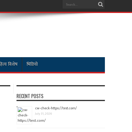
ित्य विशेष
भिडियो
RECENT POSTS
cw-check-https://test.com/
July 31, 2026