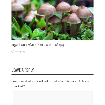
जङ्गली च्याउ खाँदा दाङमा एक जनाको मृत्यु
23 days ago
LEAVE A REPLY
Your email address will not be published. Required fields are
marked
*