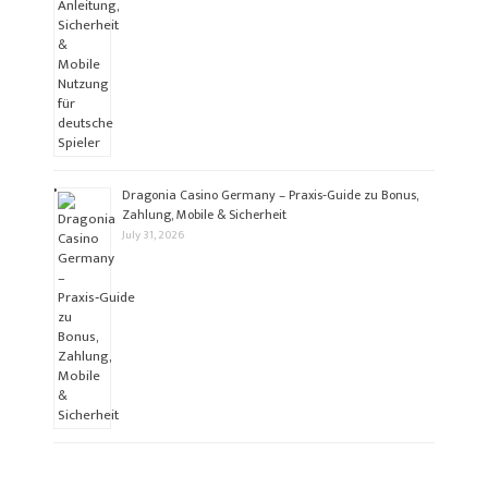
Dragonia Casino Germany – Praxis‑Guide zu Bonus,
Zahlung, Mobile & Sicherheit
July 31, 2026