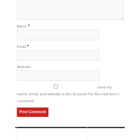
Name
*
Email
*
Website
Save my
name, email, and website in this browser for the next time I
comment.