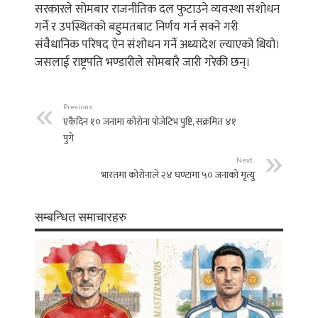
सरकारले सोमबार राजनीतिक दल फुटाउने व्यवस्था संशोधन
गर्ने र उपस्थितको बहुमतबाट निर्णय गर्न सक्ने गरी
संवैधानिक परिषद ऐन संशोधन गर्ने अध्यादेश ल्याएको थियो।
जसलाई राष्ट्रपति भण्डारीले सोमबारै जारी गरेकी छन्।
Previous:
एकैदिन १० जनामा कोरोना पोजेटिभ पुष्टि, संक्रमित ४१
पुगे
Next:
भारतमा कोरोनाले २४ घण्टामा ५० जनाको मृत्यु
सम्बन्धित समाचारहरु