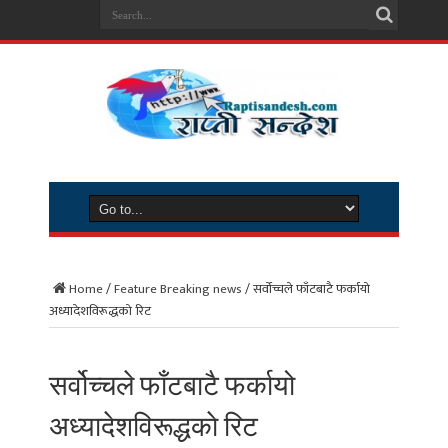
Home
/
Feature Breaking news
/
सर्वोच्चले फाँटबाटै फर्कायो
अध्यादेशविरूद्धकाे रिट
सर्वोच्चले फाँटबाटै फर्कायो
अध्यादेशविरूद्धकाे रिट