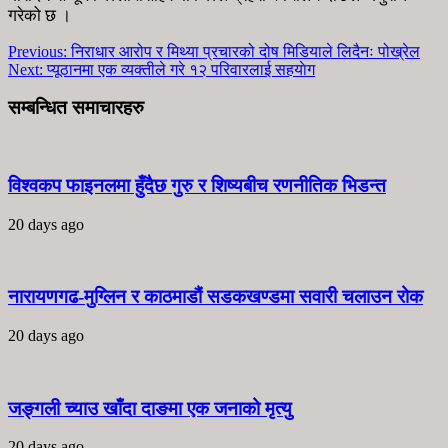
गरेको छ ।
Previous:
निराधार आरोप र मिथ्या प्रचारको दोष मिडियाले लिदैनः पोख्रेल
Next:
प्यूठानमा एक व्यक्तीले गरे १२ परिवारलाई सहयाेग
सम्बन्धित समाचारहरु
विश्वकप फाइनलमा हुँदैछ गुरु र शिष्यबीच रणनीतिक भिडन्त
20 days ago
नारायणगढ-मुग्लिन र काठमाडौं सडकखण्डमा सवारी चलाउन रोक
20 days ago
जङ्गली च्याउ खाँदा दाङमा एक जनाको मृत्यु
20 days ago