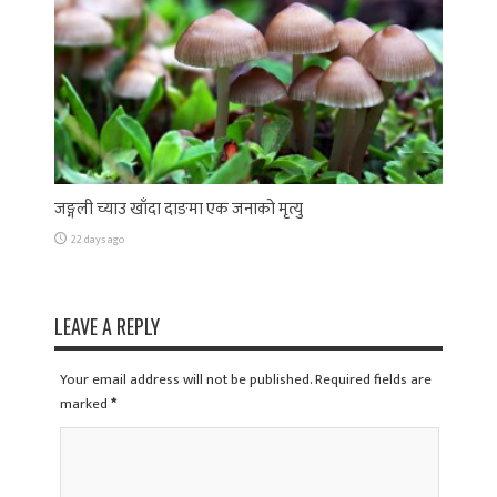
जङ्गली च्याउ खाँदा दाङमा एक जनाको मृत्यु
22 days ago
LEAVE A REPLY
Your email address will not be published. Required fields are
marked
*