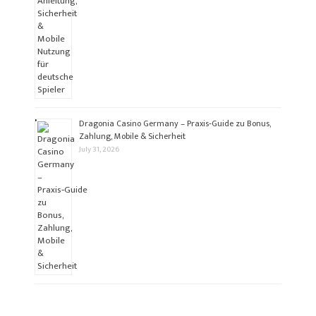
Dragonia Casino Germany – Praxis‑Guide zu Bonus,
Zahlung, Mobile & Sicherheit
July 31, 2026