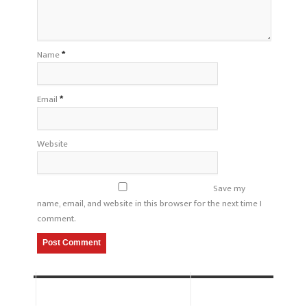
Name
*
Email
*
Website
Save my
name, email, and website in this browser for the next time I
comment.