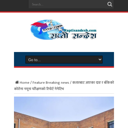
Home
/
Feature Breaking news
/
कतारबाट आएका दाङ र बाँकेको
कोरोना नमूना परीक्षणको रिपोर्ट नेगेटिभ