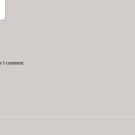
me I comment.