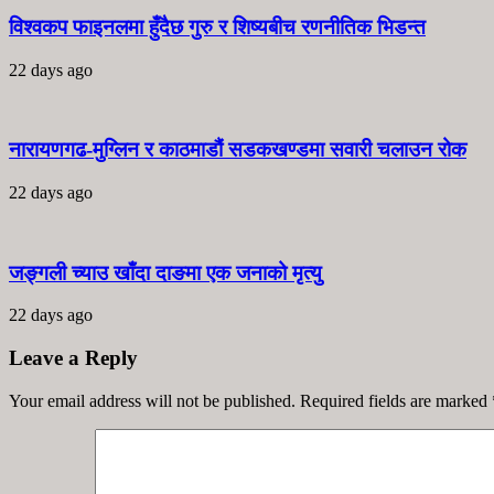
विश्वकप फाइनलमा हुँदैछ गुरु र शिष्यबीच रणनीतिक भिडन्त
22 days ago
नारायणगढ-मुग्लिन र काठमाडौं सडकखण्डमा सवारी चलाउन रोक
22 days ago
जङ्गली च्याउ खाँदा दाङमा एक जनाको मृत्यु
22 days ago
Leave a Reply
Your email address will not be published. Required fields are marked