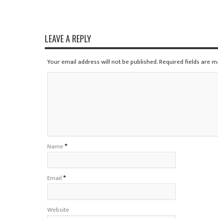
LEAVE A REPLY
Your email address will not be published. Required fields are 
Name
*
Email
*
Website