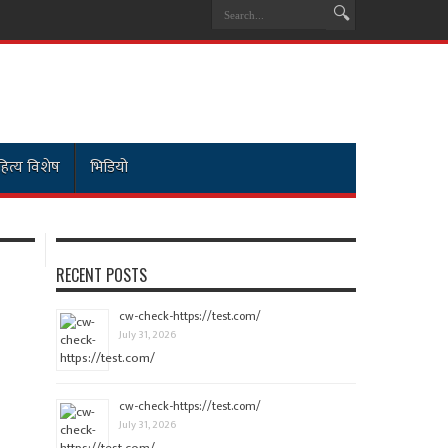
ित्य विशेष
भिडियो
RECENT POSTS
cw-check-https://test.com/
July 31, 2026
cw-check-https://test.com/
July 31, 2026