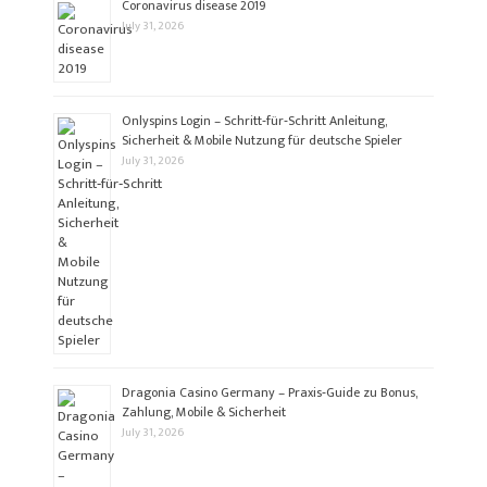
Coronavirus disease 2019
July 31, 2026
Onlyspins Login – Schritt‑für‑Schritt Anleitung,
Sicherheit & Mobile Nutzung für deutsche Spieler
July 31, 2026
Dragonia Casino Germany – Praxis‑Guide zu Bonus,
Zahlung, Mobile & Sicherheit
July 31, 2026