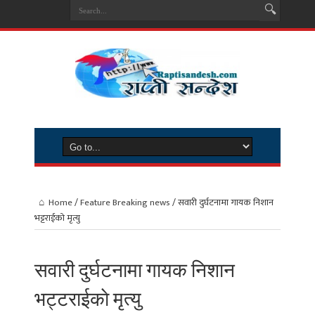
Home
/
Feature Breaking news
/
सवारी दुर्घटनामा गायक निशान
भट्टराईकाे मृत्यु
सवारी दुर्घटनामा गायक निशान
भट्टराईकाे मृत्यु