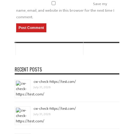
Save my
name, email, and website in this browser for the next time I
comment.
RECENT POSTS
cw-check-https://test.com/
July 31, 2026
cw-check-https://test.com/
July 31, 2026