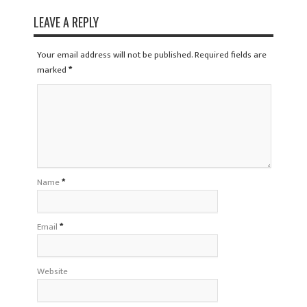
LEAVE A REPLY
Your email address will not be published. Required fields are
marked
*
Name
*
Email
*
Website