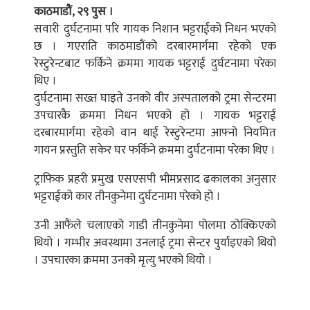
काठमाडौं, २९ पुस ।
सवारी दुर्घटनामा परि गायक निशान भट्टराईको निधन भएको
छ । गएराति काठमाडौंको दरबारमार्गमा रहेको एक
रेस्टुरेन्टबाट फर्किने क्रममा गायक भट्टराई दुर्घटनामा परेका
थिए ।
दुर्घटनामा सख्त घाइते उनको वीर अस्पतालको ट्रमा सेन्टरमा
उपचारकै क्रममा निधन भएको हो । गायक भट्टराई
दरबारमार्गमा रहेको वान थाई रेस्टुरेन्टमा आफ्नो नियमित
गायन प्रस्तुति सकेर घर फर्किने क्रममा दुर्घटनामा परेका थिए ।
ट्राफिक प्रहरी प्रमुख एसएसपी भीमप्रसाद ढकालका अनुसार
भट्टराईको कार तीनकुनेमा दुर्घटनामा परेको हो ।
उनी आफैंले चलाएको गाडी तीनकुनेमा पोलमा ठोक्किएको
थियो । गम्भीर अवस्थामा उनलाई ट्रमा सेन्टर पुर्याइएको थियो
। उपचारका क्रममा उनको मृत्यु भएको थियो ।