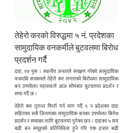
तेहेरो करको विरुद्धमा ५ नं. प्रदेशका
सामुदायिक वनकर्मीले बुटवलमा बिरोध
प्रदर्शन गर्दै
दाङ, १४ पुस । स्थानीय जनताले संरक्षण गरेको सामुदायिक
वनमाथि सरकारले तेहेरो कर लगाएको बिरोधमा सामुदायिक
बन उपभोक्ता महासङले आज सोमबार बुटवलमा प्रदर्शन र
सभा गर्दै छ ।
तेहेरो कर तुरुन्त फिर्ता गर्न माग गर्दै ५ न प्रदेशका दाङ
सहितका सबै जिल्लाका सामुदायिक बनका उपभोक्ता बिरोध
प्रदर्सन र सभाका लागि बुटवलमा पुगेका छन । दाङका ५ सय
बढी बन समूहको प्रतिनिधित्व हुने गरि एक हजार बढी