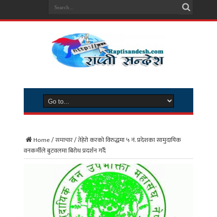
Home
/
समाचार
/
तेहेरो करको विरुद्धमा ५ नं. प्रदेशका सामुदायिक
वनकर्मीले बुटवलमा बिरोध प्रदर्शन गर्दै