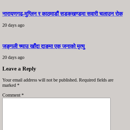
नारायणगढ-मुग्लिन र काठमाडौं सडकखण्डमा सवारी चलाउन रोक
20 days ago
जङ्गली च्याउ खाँदा दाङमा एक जनाको मृत्यु
20 days ago
Leave a Reply
Your email address will not be published. Required fields are
marked
*
Comment
*