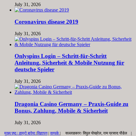
July 31, 2026
Coronavirus disease 2019
July 31, 2026
Onlyspins Login – Schritt‑für‑Schritt
Anleitung, Sicherheit & Mobile Nutzung für
deutsche Spieler
July 31, 2026
Dragonia Casino Germany – Praxis‑Guide zu
Bonus, Zahlung, Mobile & Sicherheit
July 31, 2026
मुख्य पृष्ठ |
हाम्रो बारेमा
|
विज्ञापन
|
सम्पर्क
| सल्लाहकारः विपुल पोख्रेल, राम प्रसाद पाैडेल |