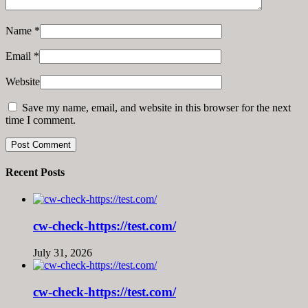
Name
*
Email
*
Website
Save my name, email, and website in this browser for the next
time I comment.
Recent Posts
cw-check-https://test.com/
July 31, 2026
cw-check-https://test.com/