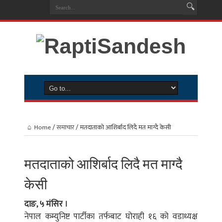
Home
/
समाचार
/
मतदाताको आशिर्बाद लिदै मत माग्दै केसी
मतदाताको आशिर्बाद लिदै मत माग्दै
केसी
दाङ, ५ मंसिर ।
नेपाल कम्युनिष्ट पार्टीका तर्फबाट घोराही १६ को वडाध्यक्ष