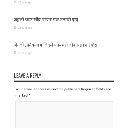
23 days ago
जङ्गली च्याउ खाँदा दाङमा एक जनाको मृत्यु
23 days ago
जेनजी अभियन्ता माजिदले भने– मेरो जीवनरक्षा गरियोस्
28 days ago
LEAVE A REPLY
Your email address will not be published. Required fields are
marked
*