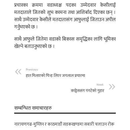
प्रचारका क्रममा वडाध्यक्ष पदका उम्मेदवार केसीलाई
मतदाताले जितको शुभ कामना तथा आशिर्बाद दिएका छन् ।
साथै उम्मेदवार केसीले मतदातासंग आफुलाई जिताउन अपील
गर्नुभएको छ ।
साथै आफुले जितेमा वडाको बिकास समृद्धिका लागि भूमिका
खेल्ने बताउनुभएको छ ।
Previous:
हात मिलाएको चिन्ह लिएर जगलाल प्रचारमा
Next:
काङ्गेससंग गंगटेकाे गुहार
सम्बन्धित समाचारहरु
नारायणगढ-मुग्लिन र काठमाडौं सडकखण्डमा सवारी चलाउन रोक