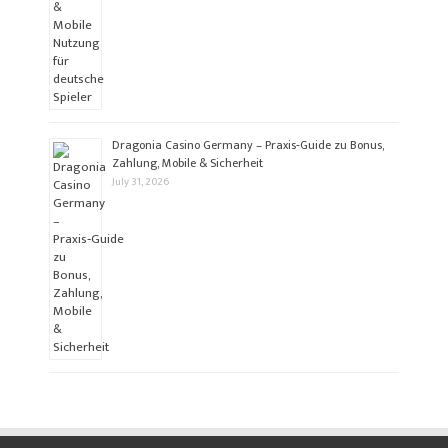
Dragonia Casino Germany – Praxis‑Guide zu Bonus,
Zahlung, Mobile & Sicherheit
July 31, 2026