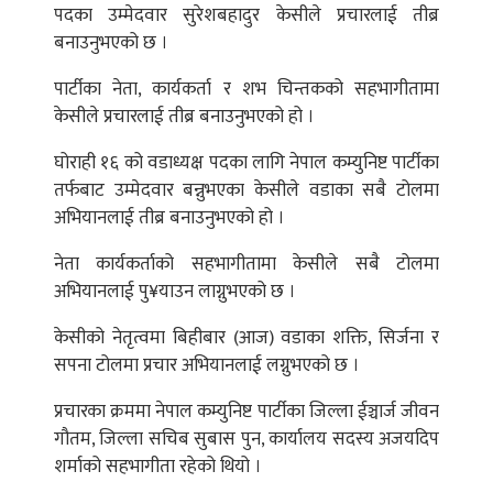
पदका उम्मेदवार सुरेशबहादुर केसीले प्रचारलाई तीब्र
बनाउनुभएको छ ।
पार्टीका नेता, कार्यकर्ता र शभ चिन्तकको सहभागीतामा
केसीले प्रचारलाई तीब्र बनाउनुभएको हो ।
घोराही १६ को वडाध्यक्ष पदका लागि नेपाल कम्युनिष्ट पार्टीका
तर्फबाट उम्मेदवार बन्नुभएका केसीले वडाका सबै टोलमा
अभियानलाई तीब्र बनाउनुभएको हो ।
नेता कार्यकर्ताको सहभागीतामा केसीले सबै टोलमा
अभियानलाई पु¥याउन लाग्नुभएको छ ।
केसीको नेतृत्वमा बिहीबार (आज) वडाका शक्ति, सिर्जना र
सपना टोलमा प्रचार अभियानलाई लग्नुभएको छ ।
प्रचारका क्रममा नेपाल कम्युनिष्ट पार्टीका जिल्ला ईञ्चार्ज जीवन
गौतम, जिल्ला सचिब सुबास पुन, कार्यालय सदस्य अजयदिप
शर्माको सहभागीता रहेको थियो ।