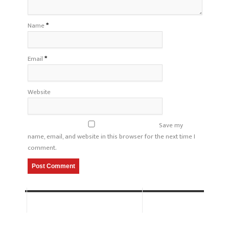
Name
*
Email
*
Website
Save my
name, email, and website in this browser for the next time I
comment.