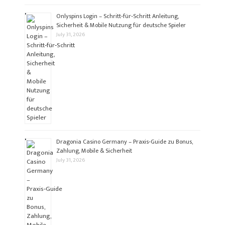
Onlyspins Login – Schritt‑für‑Schritt Anleitung,
Sicherheit & Mobile Nutzung für deutsche Spieler
July 31, 2026
Dragonia Casino Germany – Praxis‑Guide zu Bonus,
Zahlung, Mobile & Sicherheit
July 31, 2026