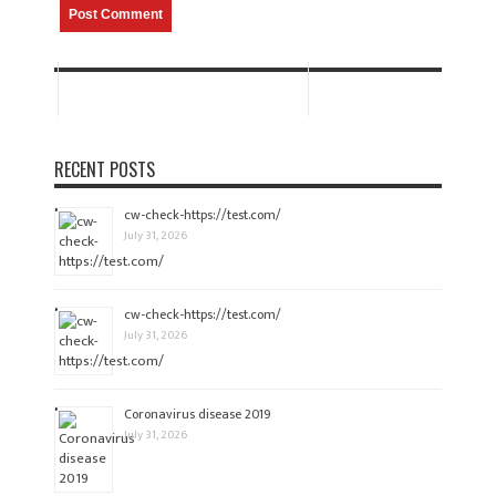
RECENT POSTS
cw-check-https://test.com/
July 31, 2026
cw-check-https://test.com/
July 31, 2026
Coronavirus disease 2019
July 31, 2026