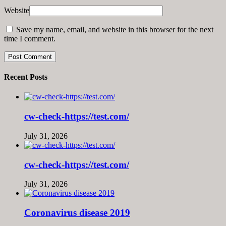
Website
Save my name, email, and website in this browser for the next
time I comment.
Recent Posts
cw-check-https://test.com/
July 31, 2026
cw-check-https://test.com/
July 31, 2026
Coronavirus disease 2019