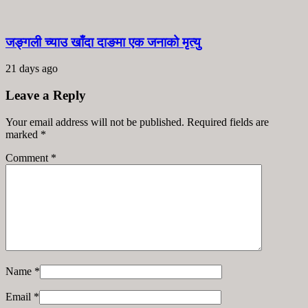
जङ्गली च्याउ खाँदा दाङमा एक जनाको मृत्यु
21 days ago
Leave a Reply
Your email address will not be published. Required fields are
marked
*
Comment
*
Name
*
Email
*