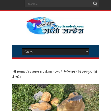
Home
/
Feature Breaking news
/
तिलोत्तमामा राखिएका बुद्ध मूर्ति
तोडफोड