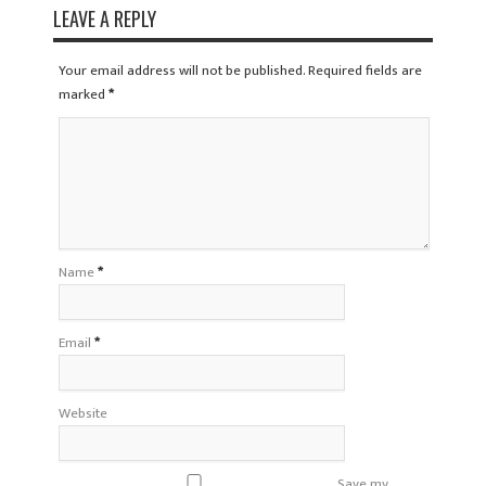
LEAVE A REPLY
Your email address will not be published. Required fields are
marked
*
Name
*
Email
*
Website
Save my