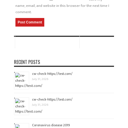
name, email, and website in this browser for the next time I
comment.
RECENT POSTS
cw-check-https://test.com/
July 31, 2026
cw-check-https://test.com/
July 31, 2026
Coronavirus disease 2019