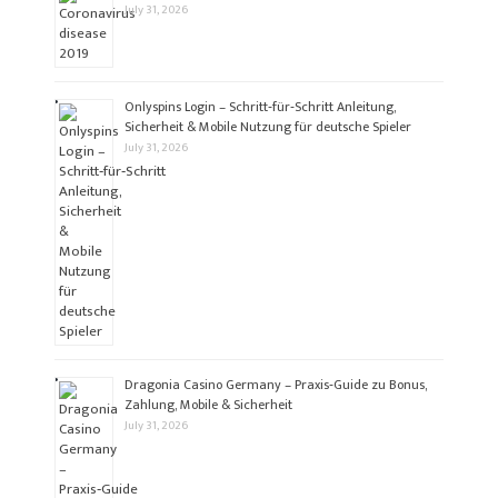
July 31, 2026
Onlyspins Login – Schritt‑für‑Schritt Anleitung,
Sicherheit & Mobile Nutzung für deutsche Spieler
July 31, 2026
Dragonia Casino Germany – Praxis‑Guide zu Bonus,
Zahlung, Mobile & Sicherheit
July 31, 2026