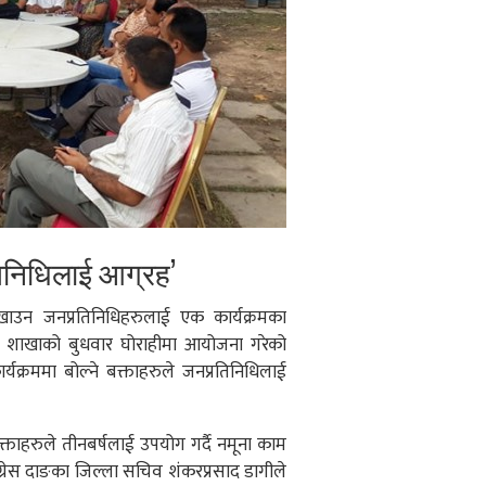
तिनिधिलाई आग्रह’
ाउन जनप्रतिनिधिहरुलाई एक कार्यक्रमका
ाङ शाखाको बुधवार घोराहीमा आयोजना गरेको
र्यक्रममा बोल्ने बक्ताहरुले जनप्रतिनिधिलाई
बक्ताहरुले तीनबर्षलाई उपयोग गर्दै नमूना काम
काग्रेस दाङका जिल्ला सचिव शंकरप्रसाद डागीले