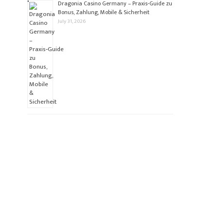
Dragonia Casino Germany – Praxis‑Guide zu
Bonus, Zahlung, Mobile & Sicherheit
July 31, 2026