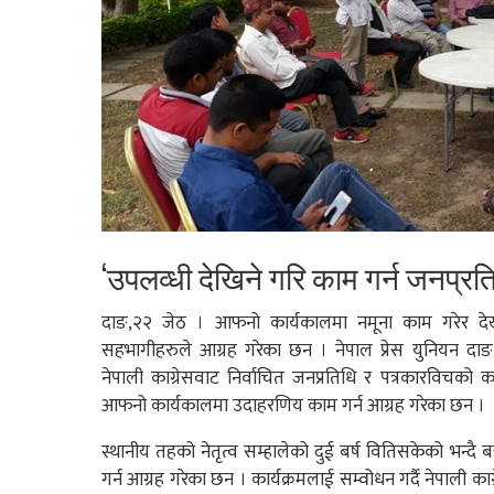
‘उपलव्धी देखिने गरि काम गर्न जनप्र
दाङ,२२ जेठ । आफनो कार्यकालमा नमूना काम गरेर देख
सहभागीहरुले आग्रह गरेका छन । नेपाल प्रेस युनियन द
नेपाली काग्रेसवाट निर्वाचित जनप्रतिधि र पत्रकारविचको का
आफनो कार्यकालमा उदाहरणिय काम गर्न आग्रह गरेका छन ।
स्थानीय तहको नेतृत्व सम्हालेको दुई बर्ष वितिसकेको भन्दै 
गर्न आग्रह गरेका छन । कार्यक्रमलाई सम्वोधन गर्दै नेपाली 