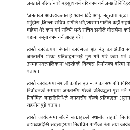
जनताले परिवर्तनको महसुश गर्ने गरि काम गर्न जनप्रतिनिधिहर
‘जनताको आवश्यकतालाई ध्यान दिदै आफु नेतृत्वमा रहदा
गर्नुहोस’,जिल्ला सचिव डागीले भने,‘त्यसमा पार्टीले कहाँ सह
चाहेमा धेरै काम गर्न सकिने भन्दै सचिव डागीले घोराहीमा क
वडामा नमूना काम गर्न आग्रह गरे ।
त्यस्तै कार्यक्रममा नेपाली काग्रेसका क्षेत्र नं.३ का क्षेत्र
जनतासँग गरेका प्रतिवद्धतालाई पुरा गर्ने गरि काम गर्न
उपमहानगरपालिकामा भइरहेको विकास निर्माणका बारेमा पार
बताए ।
त्यस्तै कार्यक्रममा नेपाली काग्रेस क्षेत्र नं. २ का सभापति 
निर्वाचनको समयमा जनतासँग गरेको प्रतिवद्धता पुरा गर्ने
निर्वाचित जनप्रतिनिधिले जनतासँग गरेको प्रतिवद्धता अनुसा
सहयोग पुग्ने बताए ।
त्यस्तै कार्यक्रममा बोल्ने बक्ताहरुले स्थानीय तहको निर
वडाध्यक्षदेखि सदस्यहरुमा निर्वाचित पार्टीका नेता तथा कार्