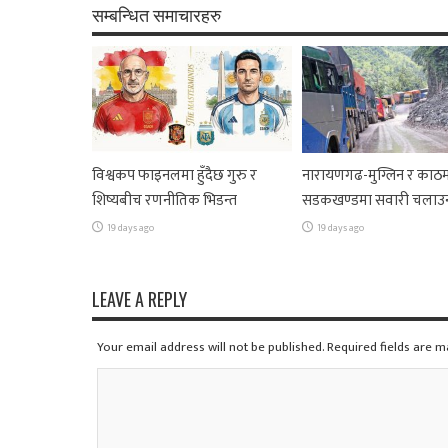
सम्बन्धित समाचारहरु
विश्वकप फाइनलमा हुँदैछ गुरु र
नारायणगढ-मुग्लिन र काठम
शिष्यबीच रणनीतिक भिडन्त
सडकखण्डमा सवारी चलाउ
19 days ago
19 days ago
LEAVE A REPLY
Your email address will not be published. Required fields are 