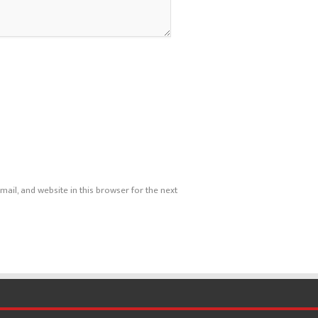
ail, and website in this browser for the next