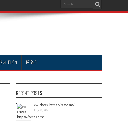
ित्य विशेष
भिडियो
RECENT POSTS
cw-check-https://test.com/
July 31, 2026