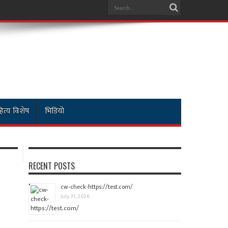
ित्य विशेष
भिडियो
RECENT POSTS
cw-check-https://test.com/
July 31, 2026