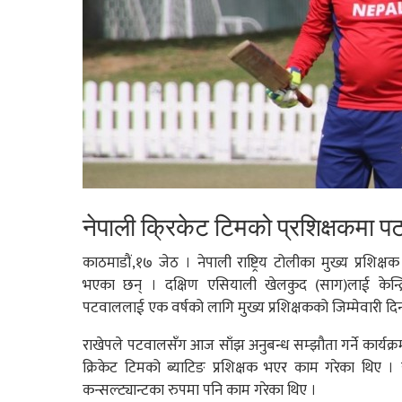
नेपाली क्रिकेट टिमको प्रशिक्षकमा प
काठमाडौं,१७ जेठ । नेपाली राष्ट्रिय टोलीका मुख्य प्रशिक्ष
भएका छन् । दक्षिण एसियाली खेलकुद (साग)लाई केन्द्रित 
पटवाललाई एक वर्षको लागि मुख्य प्रशिक्षकको जिम्मेवारी दि
राखेपले पटवालसँग आज साँझ अनुबन्ध सम्झौता गर्ने कार्यक्र
क्रिकेट टिमको ब्याटिङ प्रशिक्षक भएर काम गरेका थिए
कन्सल्ट्यान्टका रुपमा पनि काम गरेका थिए ।