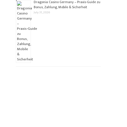
Dragonia Casino Germany – Praxis‑Guide zu
Bonus, Zahlung, Mobile & Sicherheit
July 31, 2026