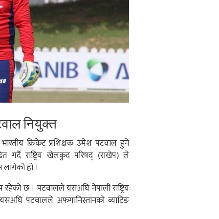
टवाल नियुक्त
क भारतीय क्रिकेट प्रशिक्षक उमेश पटवाल हुने
गर्दै राष्ट्रिय खेलकुद परिषद् (राखेप) ले
न लागेको हो ।
म रहेको छ । पटवालले यसअघि नेपाली राष्ट्रिय
 । यसअघि पटवालले अफगानिस्तानको ब्याटिङ