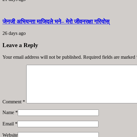
जेनजी अभियन्ता माजिदले भने– मेरो जीवनरक्षा गरियोस्
26 days ago
Leave a Reply
Your email address will not be published. Required fields are marked
Comment
*
Name
*
Email
*
Website