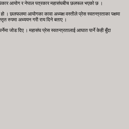
नवअधिकार आयोग र नेपाल पत्रकार महासंघबीच छलफल भएको छ ।
 छलफलमा आयोगका कावा अध्यक्ष वस्तीले प्रेस स्वतन्त्रताका पक्षमा
स्तृत रुपमा अध्ययन गरी राय दिने बताए ।
नेमा जोड दिए । महासंघ प्रेस स्वतन्त्रतालाई आघात पार्ने केही बुँदा