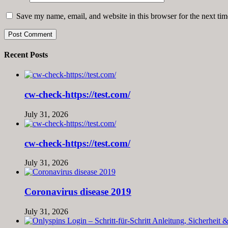
Save my name, email, and website in this browser for the next ti
Recent Posts
cw-check-https://test.com/
July 31, 2026
cw-check-https://test.com/
July 31, 2026
Coronavirus disease 2019
July 31, 2026