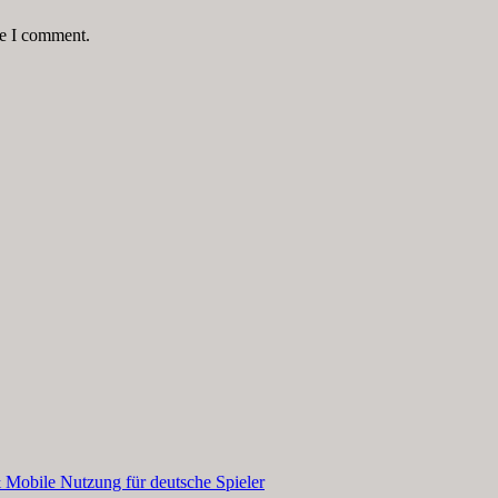
me I comment.