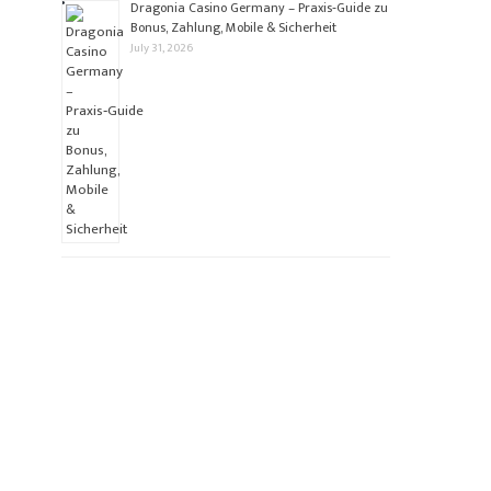
Dragonia Casino Germany – Praxis‑Guide zu
Bonus, Zahlung, Mobile & Sicherheit
July 31, 2026