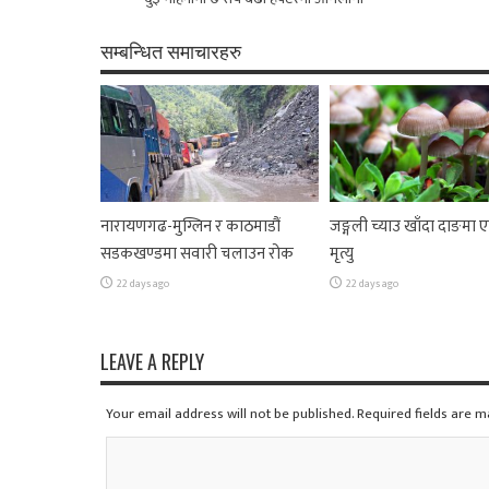
सम्बन्धित समाचारहरु
नारायणगढ-मुग्लिन र काठमाडौं
जङ्गली च्याउ खाँदा दाङमा
सडकखण्डमा सवारी चलाउन रोक
मृत्यु
22 days ago
22 days ago
LEAVE A REPLY
Your email address will not be published. Required fields are 