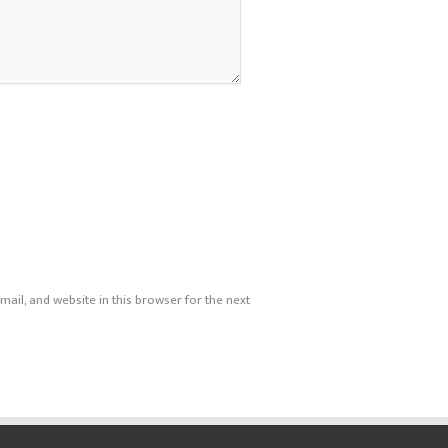
ail, and website in this browser for the next