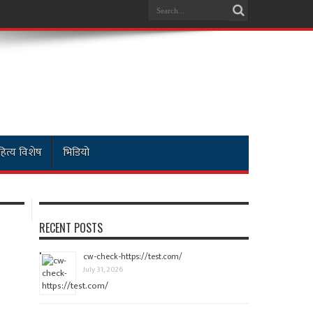
ित्य विशेष
भिडियो
RECENT POSTS
cw-check-https://test.com/
July 31, 2026