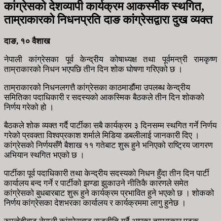
कांग्रेसको देशव्यापी कार्यक्रम आकस्मीक स्थगित,
ताम्राकारको निधनप्रति दाङ कांग्रेसद्वारा दुख व्यक्त
दाङ, १० वैशाख
नेपाली कांग्रेसका पूर्व केन्द्रीय कोषाध्यक्ष तथा पूर्वमन्त्री रामकृष्ण
ताम्राकारको निधन भएपछि तीन दिन शोक घोषणा गरिएको छ ।
ताम्राकारको निधनलगत्तै कांग्रेसका काठमाडौंमा उपलब्ध केन्द्रीय
समितिका पदाधिकारी र सदस्यको आकस्मिक बैठकले तीन दिन शोकको
निर्णय गरेको हो ।
बैठकले शोक व्यक्त गर्दै पार्टीका सबै कार्यक्रम ३ दिनसम्म स्थगित गर्ने निर्णय
गरेको प्रवक्ता विश्वप्रकाश शर्माले मिडिया डबलीलाई जानकारी दिए ।
कांग्रेसको निर्णयसँगै बैशाख ११ गतेबाट शुरू हुने भनिएको राष्ट्रिय जागरण
अभियान स्थगित भएको छ ।
पार्टीका पूर्व पदाधिकारी तथा केन्द्रीय सदस्यको निधन हुँदा तीन दिन पार्टी
कार्यालय बन्द गर्ने र पार्टीको झण्डा झुकाउने नीतिकै कारणले समेत
कांग्रेसको बुधबारबाट शुरू हुने कार्यक्रम प्रभावित हुने भएको छ । शोकको
निर्णय कांग्रेसका देशभरका कार्यालय र कार्यक्रममा लागु हुनेछ ।