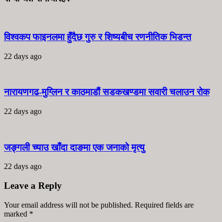
विश्वकप फाइनलमा हुँदैछ गुरु र शिष्यबीच रणनीतिक भिडन्त
22 days ago
नारायणगढ-मुग्लिन र काठमाडौं सडकखण्डमा सवारी चलाउन रोक
22 days ago
जङ्गली च्याउ खाँदा दाङमा एक जनाको मृत्यु
22 days ago
Leave a Reply
Your email address will not be published. Required fields are
marked
*