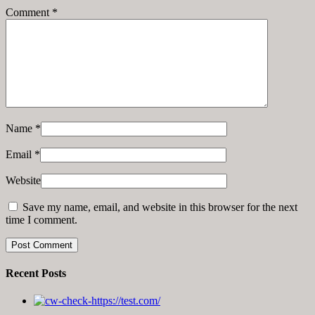
Comment
*
Name
*
Email
*
Website
Save my name, email, and website in this browser for the next
time I comment.
Recent Posts