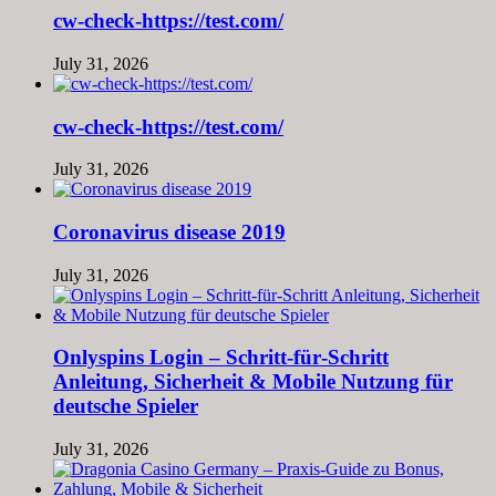
cw-check-https://test.com/
July 31, 2026
cw-check-https://test.com/
July 31, 2026
Coronavirus disease 2019
July 31, 2026
Onlyspins Login – Schritt‑für‑Schritt
Anleitung, Sicherheit & Mobile Nutzung für
deutsche Spieler
July 31, 2026