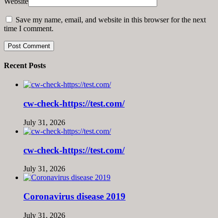
Website
Save my name, email, and website in this browser for the next
time I comment.
Recent Posts
cw-check-https://test.com/
July 31, 2026
cw-check-https://test.com/
July 31, 2026
Coronavirus disease 2019
July 31, 2026