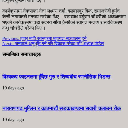
दिनुपर्ने कुरामा जोड दिए ।
कार्यक्रममा नेकपाका नेता लक्ष्मण शर्मा, वलवहादुर विक, समाजसेवी हुर्मत
केसी लगायतले मन्तव्य राखेका थिए । वडाध्यक्ष पर्शुराम चौधरीको अध्यक्षतामा
भएको कार्यक्रममा वडा सदस्य सीता केसीको स्वागत मन्तव्य र सहजिकरण
वन्धु चौधरीले गरेका थिए ।
Previous:
हापुर मावि रतनपुरमा महायज्ञ सञ्चालन हुने
Next:
‘जनताले अनुभुति गर्ने गरि विकास गरेका छौँ’ अध्यक्ष पौडेल
सम्बन्धित समाचारहरु
विश्वकप फाइनलमा हुँदैछ गुरु र शिष्यबीच रणनीतिक भिडन्त
19 days ago
नारायणगढ-मुग्लिन र काठमाडौं सडकखण्डमा सवारी चलाउन रोक
19 days ago