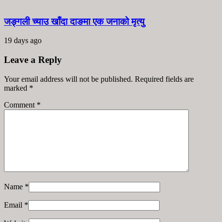
जङ्गली च्याउ खाँदा दाङमा एक जनाको मृत्यु
19 days ago
Leave a Reply
Your email address will not be published. Required fields are
marked
*
Comment
*
Name
*
Email
*