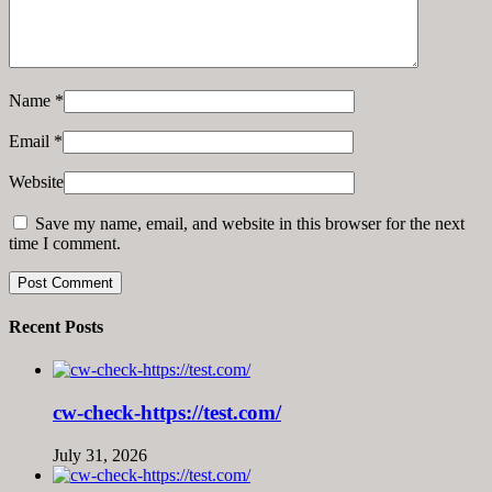
Name
*
Email
*
Website
Save my name, email, and website in this browser for the next
time I comment.
Recent Posts
cw-check-https://test.com/
July 31, 2026