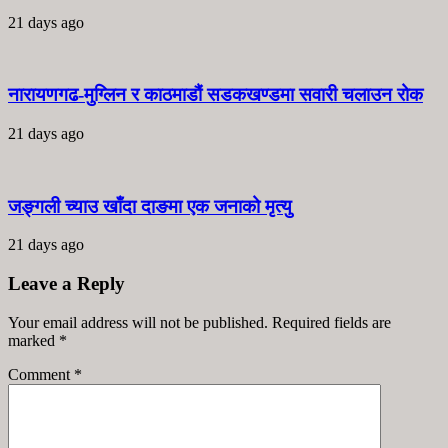
21 days ago
नारायणगढ-मुग्लिन र काठमाडौं सडकखण्डमा सवारी चलाउन रोक
21 days ago
जङ्गली च्याउ खाँदा दाङमा एक जनाको मृत्यु
21 days ago
Leave a Reply
Your email address will not be published. Required fields are
marked
*
Comment
*