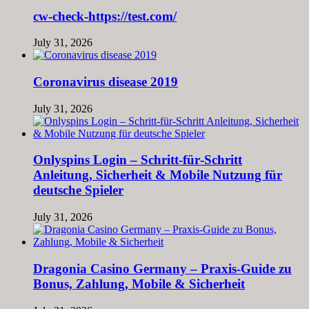
cw-check-https://test.com/
July 31, 2026
Coronavirus disease 2019
July 31, 2026
Onlyspins Login – Schritt‑für‑Schritt
Anleitung, Sicherheit & Mobile Nutzung für
deutsche Spieler
July 31, 2026
Dragonia Casino Germany – Praxis‑Guide zu
Bonus, Zahlung, Mobile & Sicherheit