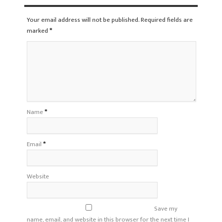
Your email address will not be published. Required fields are
marked
*
Name
*
Email
*
Website
Save my
name, email, and website in this browser for the next time I