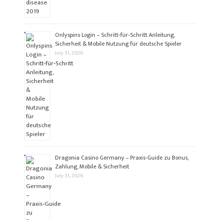
Onlyspins Login – Schritt‑für‑Schritt Anleitung,
Sicherheit & Mobile Nutzung für deutsche Spieler
July 31, 2026
Dragonia Casino Germany – Praxis‑Guide zu Bonus,
Zahlung, Mobile & Sicherheit
July 31, 2026