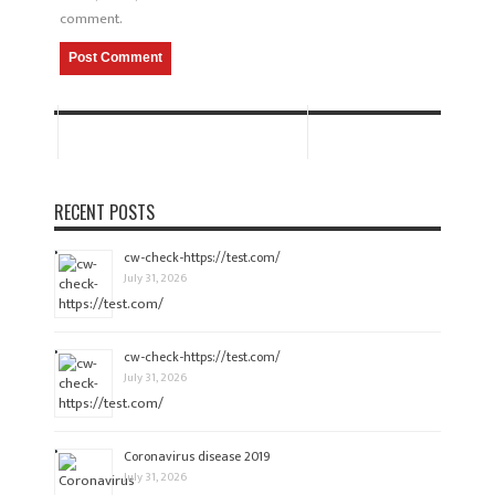
comment.
RECENT POSTS
cw-check-https://test.com/
July 31, 2026
cw-check-https://test.com/
July 31, 2026
Coronavirus disease 2019
July 31, 2026