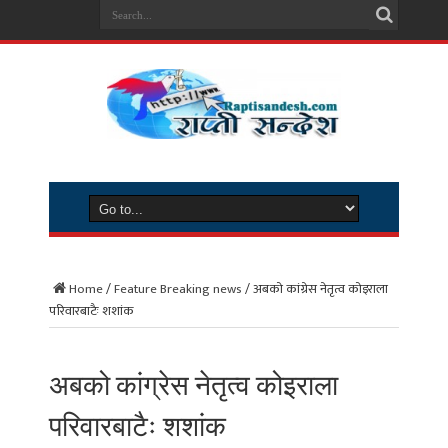
Home
/
Feature Breaking news
/
अबको कांग्रेस नेतृत्व कोइराला
परिवारबाटैः शशांक
अबको कांग्रेस नेतृत्व कोइराला
परिवारबाटैः शशांक