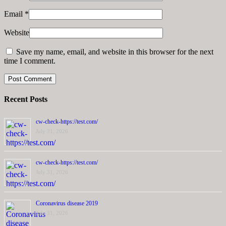
Email
*
Website
Save my name, email, and website in this browser for the next
time I comment.
Recent Posts
cw-check-https://test.com/
July 31, 2026
cw-check-https://test.com/
July 31, 2026
Coronavirus disease 2019
July 31, 2026