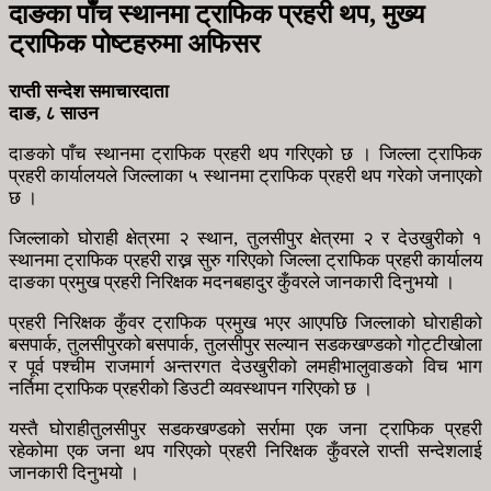
दाङका पाँच स्थानमा ट्राफिक प्रहरी थप, मुख्य
ट्राफिक पोष्टहरुमा अफिसर
राप्ती सन्देश समाचारदाता
दाङ, ८ साउन
दाङको पाँच स्थानमा ट्राफिक प्रहरी थप गरिएको छ । जिल्ला ट्राफिक
प्रहरी कार्यालयले जिल्लाका ५ स्थानमा ट्राफिक प्रहरी थप गरेको जनाएको
छ ।
जिल्लाको घोराही क्षेत्रमा २ स्थान, तुलसीपुर क्षेत्रमा २ र देउखुरीको १
स्थानमा ट्राफिक प्रहरी राख्न सुरु गरिएको जिल्ला ट्राफिक प्रहरी कार्यालय
दाङका प्रमुख प्रहरी निरिक्षक मदनबहादुर कुँवरले जानकारी दिनुभयो ।
प्रहरी निरिक्षक कुँवर ट्राफिक प्रमुख भएर आएपछि जिल्लाको घोराहीको
बसपार्क, तुलसीपुरको बसपार्क, तुलसीपुर सल्यान सडकखण्डको गोट्टीखोला
र पूर्व पश्चीम राजमार्ग अन्तरगत देउखुरीको लमही­भालुवाङको विच भाग
नर्तिमा ट्राफिक प्रहरीको डिउटी व्यवस्थापन गरिएको छ ।
यस्तै घोराही­तुलसीपुर सडकखण्डको सर्रामा एक जना ट्राफिक प्रहरी
रहेकोमा एक जना थप गरिएको प्रहरी निरिक्षक कुँवरले राप्ती सन्देशलाई
जानकारी दिनुभयो ।