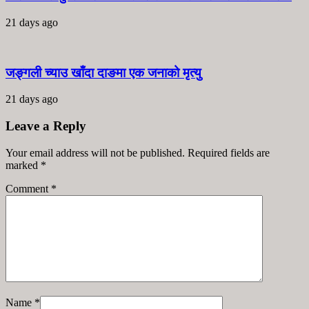
21 days ago
जङ्गली च्याउ खाँदा दाङमा एक जनाको मृत्यु
21 days ago
Leave a Reply
Your email address will not be published. Required fields are
marked
*
Comment
*
Name
*