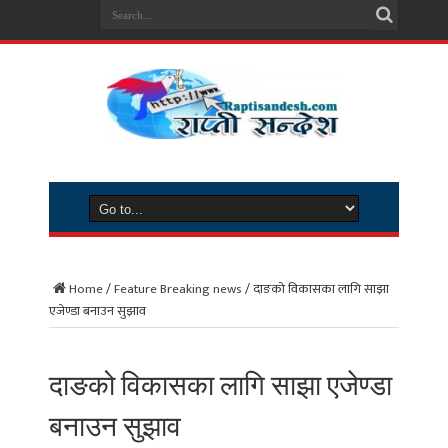
Home
/
Feature Breaking news
/
दाङको विकासका लागि साझा
एजेण्डा बनाउन सुझाव
दाङको विकासका लागि साझा एजेण्डा
बनाउन सुझाव