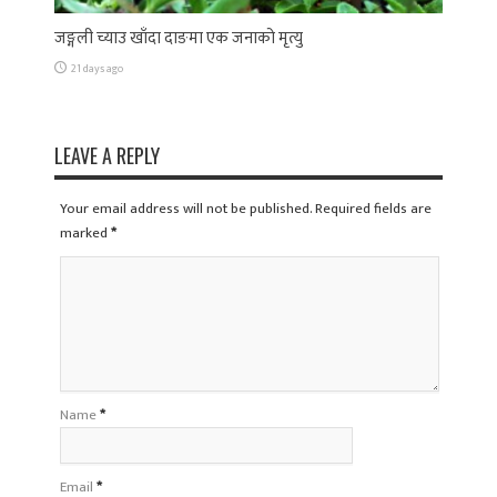
जङ्गली च्याउ खाँदा दाङमा एक जनाको मृत्यु
21 days ago
LEAVE A REPLY
Your email address will not be published. Required fields are
marked
*
Name
*
Email
*