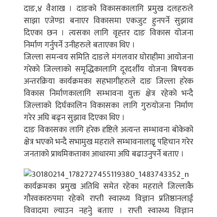
दाङ,४ वैशाख । दाङको विकासकालागि प्रमुख दलहरुले
साझा एजेण्डा बनाएर विकासमा एकजुट हुनपर्ने सुझाव
दिएका छन । त्यसका लागि वृह्तर दाङ विकास योजना
निर्माण गर्नुपर्ने उनीहरुले बताएका थिए ।
जिल्ला समन्वय समिति दाङले मंगलवार घोराहीमा आयोजना
गरेको जिल्लाको समृद्धिकालागि दूरदर्शीय योजना बिषयक
अन्तरक्रिया कार्यक्रमका सहभागीहरुले दाङ जिल्ला हरेक
विकास निर्माणकालागि सम्भावना युक्त क्षेत्र रहेको भन्दै
जिल्लाको दिर्घकालिन विकासका लागि गुरुयोजना निर्माण
गरेर अघि बढ्न सुझाव दिएका थिए ।
दाङ विकासका लागि हरेक दृष्टिले अत्यन्त सम्भावना बोकेको
क्षेत्र भएको भन्दै सभामुख महराले सम्भावनालाइृ पहिचान गरेर
जनताको प्राथमिकताका आधारमा अघि बढाउनुपर्ने बताए ।
कार्यक्रमका प्रमुख अतिथि समेत रहेका महराले जिल्लाकै
गौरवकारुपमा रहेको राप्ती स्वास्थ्य विज्ञान प्रतिष्ठानलाई
विवादमा ल्याउन नहनुे बताए । राप्ती स्वास्थ्य विज्ञान