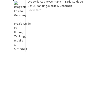
Dragonia Casino Germany – Praxis‑Guide zu
Bonus, Zahlung, Mobile & Sicherheit
July 31, 2026