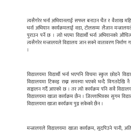
त्यसैगरेर भर्ना अभियानलाई सफल बनाउन चैत र वैशाख महिनाभित
भर्ना अभियान कार्यक्रमलाई वडा, टोलसम्म लैजान मन्त्राल
पुराउन पर्ने छ । त्यो भएमा विद्यार्थी भर्ना अभियानको औचित्य
त्यसैगरेर मन्त्रालयले विद्यालय जान सक्ने वातावरण निर्माण 
।
विद्यालयमा विद्यार्थी भर्ना भएपनि विचमा स्कुल छोडने विद्य
विद्यालयमा टिकाइ राख्न समस्या भएको भन्दै विगतदेखि नै
सञ्चालन गर्दै आएको छ । तर त्यो कार्यक्रम पनि सवै विद्याल
विद्यालयमा खाजा कार्यक्रम छैन । जिल्लाभित्रका सुगम विद्य
विद्यालयमा खाजा कार्यक्रम पुग्न सकेको छैन ।
मन्त्रालयले विद्यालयमा खाजा कार्यक्रम, सुदपिउने पानी, 