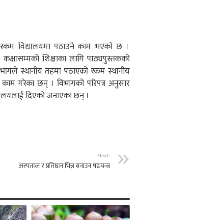
ो रकम विद्यालयमा पठाउने काम भएको छ ।
कक्षासम्मको शिक्षाका लागि पाठ्यपुस्तकको
विभागले स्थानीय तहमा पठाएको रकम स्थानीय
े काम गरेका छन् । विभागको परिपत्र अनुसार
्यालयलाई दिएको जनाएका छन् ।
Next:
अस्पताल र प्रतिष्ठान भिन्न बनाउन षडयन्त्र