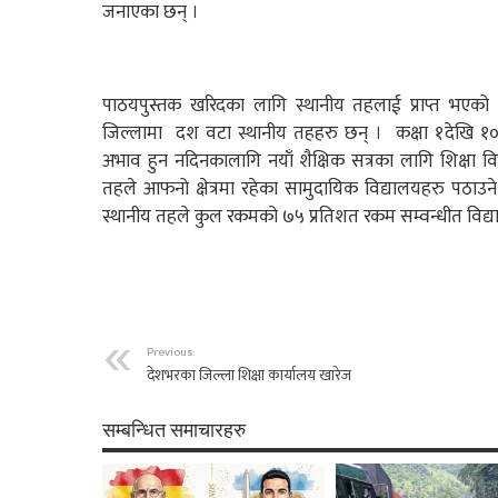
जनाएका छन् ।
पाठयपुस्तक खरिदका लागि स्थानीय तहलाई प्राप्त भएक
जिल्लामा दश वटा स्थानीय तहहरु छन् । कक्षा १देखि १० 
अभाव हुन नदिनकालागि नयाँ शैक्षिक सत्रका लागि शिक्षा 
तहले आफनो क्षेत्रमा रहेका सामुदायिक विद्यालयहरु पठाउन
स्थानीय तहले कुल रकमको ७५ प्रतिशत रकम सम्वन्धीत विद
Previous:
देशभरका जिल्ला शिक्षा कार्यालय खारेज
सम्बन्धित समाचारहरु