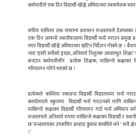
कर्मचारीले एक दिन विद्यार्थी खोज्ने अभियानमा स्वसमेवक भएर क
सघिय मामिला तथा सामान्य प्रशासन मन्त्रालयले देशभरका 
एक दिन आफनो स्थानीयतहमा विद्यार्थी भर्ना गराउन प्रमुख
भएर विद्यार्थी खोज्ने अभियानमा खटिन निर्देशन गरेको छ । बैशाख
नारा ‘हामी सवैको इच्छा, अनिवार्य निशुल्क आधारभुत शिक्षा’ भन
बनाउन कर्मचारीसँग प्रत्येक शिक्षक, माथिल्नो कक्षाका व
परिचालन गरिने भएको छ ।
प्रत्येकले कम्तिमा एकजना विद्यार्थी विद्यालयमा भर्ना गर
कार्यालयले स्कुलमा विद्यार्थी भर्ना गराउनको लागि माथिल्
माथिल्नो कक्षाका विद्यार्थी परिचालन गर्दा भर्ना अभिया
मन्त्रालयले अनिवार्य रुपमा माथिल्नो कक्षाका विद्यार्थी र 
छ’ मन्त्रालयका उपसचिप प्रल्हाद कुमार कार्कीले भने ‘ सवै क्ष
।’