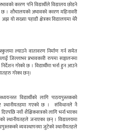
ावको कारण पनि विद्यार्थीले विद्यालय छोडने
भाव छ । शौचालयको अभावको कारण महिनावरी
झ यो सख्या पहाडी क्षेत्रका विद्यालयमा धेरै
स्कुलमा ल्याउने वातावरण निर्माण गर्न समेत
ानलाई जिल्लाभर प्रभावकारी रुपमा सञ्चालनमा
ेशन गरेको छ । विद्यार्थीमा भर्ना हुन आउने
ीयतहरु गरेका छन्।
्ययनरत्त विद्यार्थीको लागि पाठयपुस्तकको
कार स्थानीयतहमा गएको छ । संविधानले नै
दिएपछि नयाँ शैक्षिकसत्रको लागि भर्ना भएका
ुटेको स्थानीयतहले जनाएका छन् । विद्यालयमा
ाठ्यपुस्तकको व्यवस्थापनमा जुटेको स्थानीयतहले