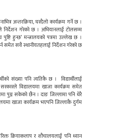
्र अन्तरक्रिया, घरदैलो कार्यक्रम गर्ने छ ।
यले निर्देशन गरेको छ । अभियानलाई टोलसम्म
 पुष्टि हुन्छ’ मन्त्रालयको पत्रमा उल्लेख छ ।
गर्न समेत सवै स्थानीयतहलाई निर्देशन गरेको छ
ार्थीको संख्या पनि त्यतिकै छ । विद्यार्थीलाई
 सरकारले विद्यालयमा खाजा कार्यक्रम समेत
यमा पुग्न सकेको छैन । दाङ जिल्लामा पनि धेरै
ालयमा खाजा कार्यक्रम भएपनि जिल्लाकै दुर्गम
अतिरिक्त क्रियाकलाप र शौचालयलाई पनि ध्यान