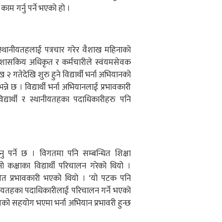
ाम गर्नु पर्ने भएको हो ।
स्थानीयतहलाई पत्रचार गरेर वैशाख महिनाको
 प्रशासकिय अधिकृत र कर्मचारीले स्वंयमसेवक
 २ गतेदेखि शुरु हुने विद्यार्थी भर्ना अभियानको
्ने छ । विद्यार्थी भर्ना अभियानलाई प्रभावकारी
िद्यार्थी र स्थानीयतहका पदाधिकारीहरु पनि
ाउनु पर्ने छ । विगतमा पनि सम्बन्धित शिक्षा
नो कक्षाका विद्यार्थी परिचालन गरेको थियो ।
न समेत प्रभावकारी भएको थियो । ‘यो पटक पनि
स्थानीयतहका पदाधिकारीलाई परिचालन गर्ने भएको
ेत्रको सहयोग भएमा भर्ना अभियान प्रभावरी हुन्छ