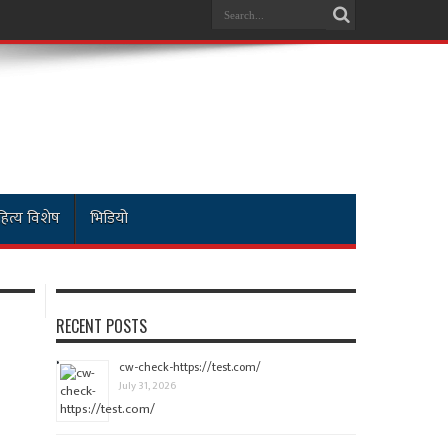
ित्य विशेष
भिडियो
RECENT POSTS
cw-check-https://test.com/
July 31, 2026