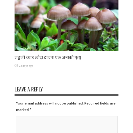
जङ्गली च्याउ खाँदा दाङमा एक जनाको मृत्यु
23 days ago
LEAVE A REPLY
Your email address will not be published. Required fields are
marked
*