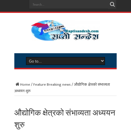
Home
/
Feature Breaking news
/
औद्योगिक क्षेत्रको संभाव्यता
अध्ययन शुरु
औद्योगिक क्षेत्रको संभाव्यता अध्ययन
शुरु