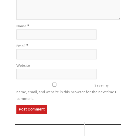
Name
*
Email
*
Website
Save my
name, email, and website in this browser for the next time I
comment.