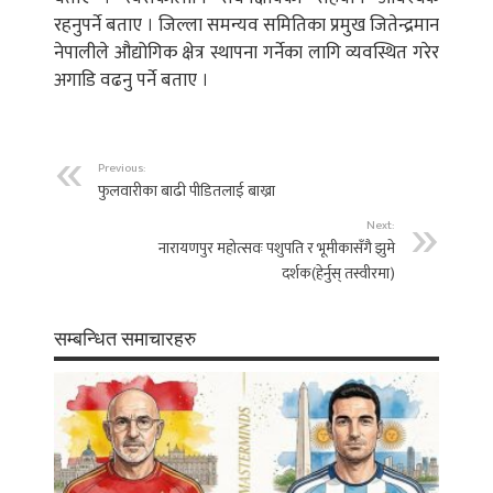
रहनुपर्ने बताए । जिल्ला समन्यव समितिका प्रमुख जितेन्द्रमान
नेपालीले औद्योगिक क्षेत्र स्थापना गर्नेका लागि व्यवस्थित गरेर
अगाडि वढनु पर्ने बताए ।
Previous:
फुलवारीका बाढी पीडितलाई बाख्रा
Next:
नारायणपुर महोत्सवः पशुपति र भूमीकासँगै झुमे
दर्शक(हेर्नुस् तस्वीरमा)
सम्बन्धित समाचारहरु