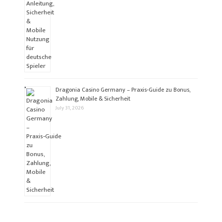
Dragonia Casino Germany – Praxis‑Guide zu Bonus,
Zahlung, Mobile & Sicherheit
July 31, 2026