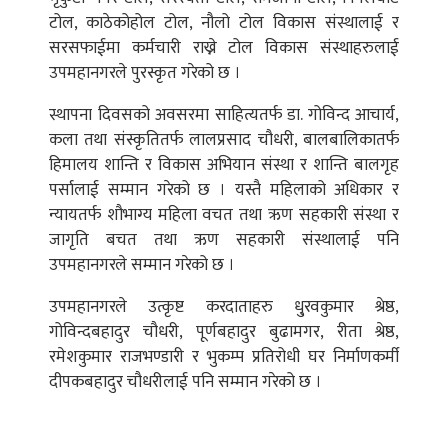
टोल, काठेकोहोल टोल, नौलो टोल विकास संस्थालाई र
सरसफाईमा कर्मचारी राख्ने टोल विकास संस्थाहरुलाई
उपमहानगरले पुरस्कृत गरेको छ ।
स्थापना दिवसको अवसरमा साहित्यतर्फ डा. गोविन्द आचार्य,
कला तथा संस्कृतितर्फ लालप्रसाद चौधरी, बालबालिकातर्फ
हिमालय शान्ति र विकास अभियान संस्था र शान्ति बालगृह
पर्सालाई सम्मान गरेको छ । यस्तै महिलाको अधिकार र
न्यायतर्फ शौभाग्य महिला वचत तथा ऋण सहकारी संस्था र
जागृति बचत तथा ऋण सहकारी संस्थालाई पनि
उपमहानगरले सम्मान गरेको छ ।
उपमहानगरले उत्कृष्ट करदाताहरु धु्रवकुमार श्रेष्ठ,
गोविन्दबहादुर चौधरी, पूर्णबहादुर बुढामगर, रीता श्रेष्ठ,
रमेशकुमार राजभण्डारी र भुकम्प प्रतिरोधी घर निर्माणकर्मी
दीपकबहादुर चौधरीलाई पनि सम्मान गरेको छ ।