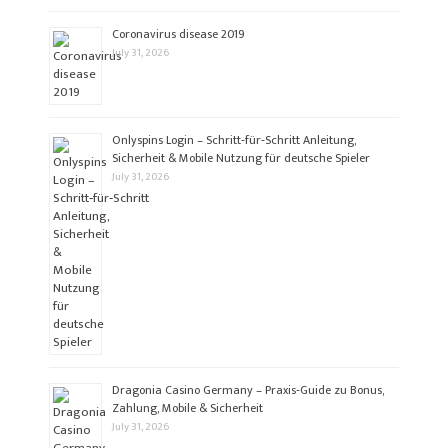
Coronavirus disease 2019
July 31, 2026
Onlyspins Login – Schritt‑für‑Schritt Anleitung,
Sicherheit & Mobile Nutzung für deutsche Spieler
July 31, 2026
Dragonia Casino Germany – Praxis‑Guide zu Bonus,
Zahlung, Mobile & Sicherheit
July 31, 2026