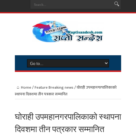
Home
/
Feature Breaking news
/
घोराही उपमहानगरपालिकाको
स्थापना दिवशमा तीन पत्रकार सम्मानित
घोराही उपमहानगरपालिकाको स्थापना
दिवशमा तीन पत्रकार सम्मानित