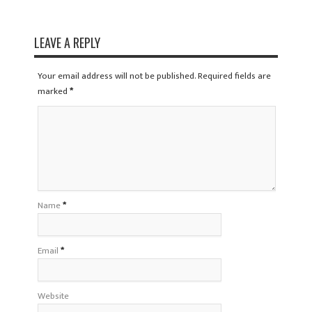
LEAVE A REPLY
Your email address will not be published. Required fields are
marked
*
Name
*
Email
*
Website