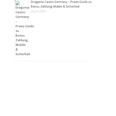
Dragonia Casino Germany – Praxis‑Guide zu
Bonus, Zahlung, Mobile & Sicherheit
July 31, 2026