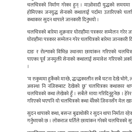
चलचित्रको निर्माण गरेका हुन् । माओवादी युद्धको समयम
होमिएका जनयुद्ध सेनाको कथालाई पर्दामा उतारिएको चलचित
कथाकार सुदन थापाले जानकारी दिनुभयो ।
चलचित्रको बारेमा शुक्रवार घोराहीमा पत्रकार सम्मेलन गरेर
घोराहीमा पत्रकार सम्मेलन गरेर चलचित्रको बारेमा जानकारी द
दाङ र रोल्पाको विभिन्न स्थानमा छायांकन गरिएको चलचित्
पाएका पूर्व जनमुक्ती सेनाको कथालाई समावेश गरिएको अर्का 
।
‘म रुकुममा हुर्केको मान्छे, द्धन्द्धकालीन सबै घटना देखे भोग
अवस्था नि नजिकबाट देखेको छु’ चलचित्रका कथाकार थापाले 
चलचित्रको कथा लेखेको हुँ । सबैले माया गरिदिनुहुनेछ । हेरे
गरिएको भएपनि यो चलचित्रको कथा धेरैको जिवनसँग मेल खान
सुदन थापाको कथा, बसन्त बुढाथोकी र सुदन थापा निर्माता रहे
गर्नुभएको छ । लोकराज घर्तिले छायांकन गरेको चलचित्रको सुव