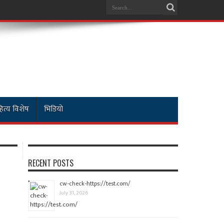
ित्य विशेष
भिडियो
RECENT POSTS
cw-check-https://test.com/
July 31, 2026