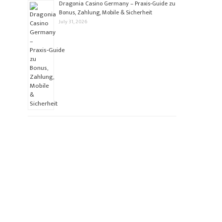
Dragonia Casino Germany – Praxis‑Guide zu
Bonus, Zahlung, Mobile & Sicherheit
July 31, 2026