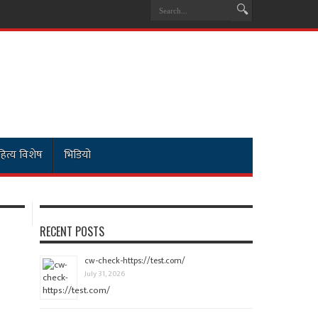
ित्य विशेष
भिडियो
RECENT POSTS
cw-check-https://test.com/
July 31, 2026