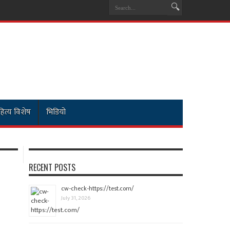
ित्य विशेष
भिडियो
RECENT POSTS
cw-check-https://test.com/
July 31, 2026