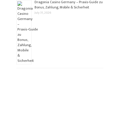
Dragonia Casino Germany – Praxis‑Guide zu
Bonus, Zahlung, Mobile & Sicherheit
July 31, 2026