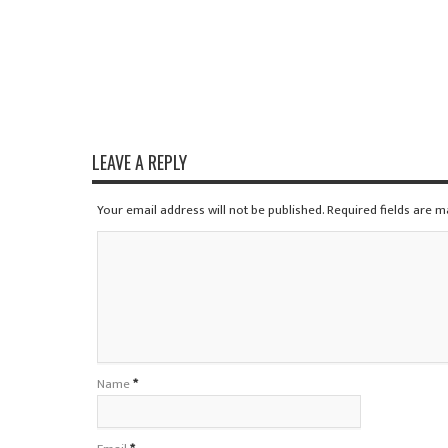
LEAVE A REPLY
Your email address will not be published. Required fields are 
Name
*