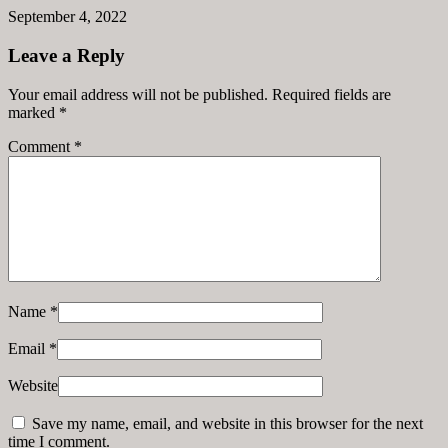
September 4, 2022
Leave a Reply
Your email address will not be published. Required fields are
marked
*
Comment
*
Name
*
Email
*
Website
Save my name, email, and website in this browser for the next
time I comment.