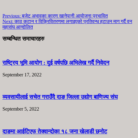
Previous:
बजेट अभावका कारण खानेपानी आयोजना प्रभावित
Next:
काठ कटान र विक्रिवितरणमा लगाइएको प्रतिवन्ध हटाउन माग गर्दै वन
महासंघ आन्दोलित
सम्बन्धित समाचारहरु
राष्ट्रिय भूमि आयोग : दुई वर्षपछि अभिलेख गर्दै निवेदन
September 17, 2022
व्यवसायीलाई सचेत गराउँदै दाङ जिल्ला उद्योग बाणिज्य संघ
September 5, 2022
दाङमा आईटिएफ तेक्वान्दोका १८ जना खेलाडी छनोट