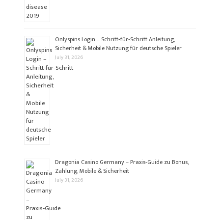
Onlyspins Login – Schritt‑für‑Schritt Anleitung,
Sicherheit & Mobile Nutzung für deutsche Spieler
July 31, 2026
Dragonia Casino Germany – Praxis‑Guide zu Bonus,
Zahlung, Mobile & Sicherheit
July 31, 2026