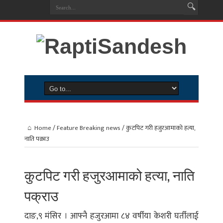
Home
/
Feature Breaking news
/
कुटपिट गरी हजुरआमाको हत्या,
नाति पक्राउ
कुटपिट गरी हजुरआमाको हत्या, नाति
पक्राउ
दाङ,९ मंसिर । आफ्नै हजुरआमा ८४ वर्षीया केशरी घर्तीलाई