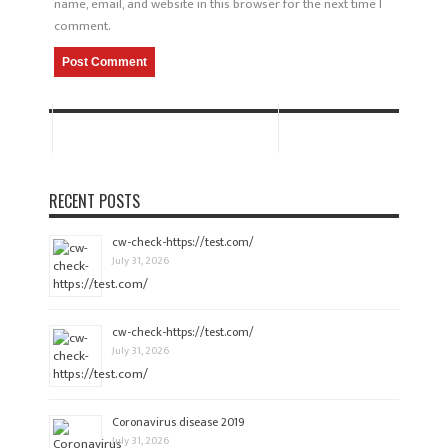
name, email, and website in this browser for the next time I
comment.
RECENT POSTS
cw-check-https://test.com/
July 31, 2026
cw-check-https://test.com/
July 31, 2026
Coronavirus disease 2019
July 31, 2026