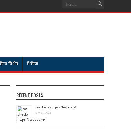
हित्य विशेष
भिडियो
RECENT POSTS
cw-check-https://test.com/
July 31, 2026