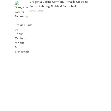
Dragonia Casino Germany – Praxis‑Guide zu
Bonus, Zahlung, Mobile & Sicherheit
July 31, 2026