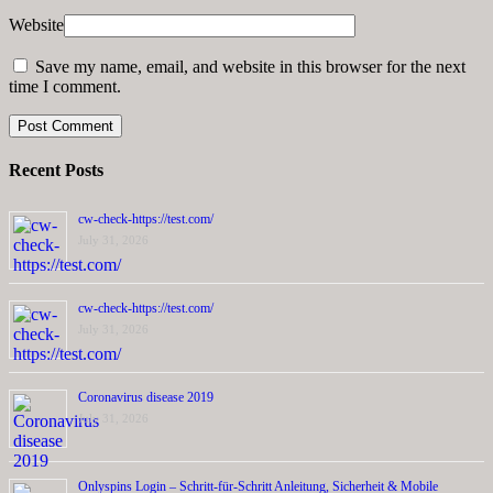
Website
Save my name, email, and website in this browser for the next
time I comment.
Recent Posts
cw-check-https://test.com/
July 31, 2026
cw-check-https://test.com/
July 31, 2026
Coronavirus disease 2019
July 31, 2026
Onlyspins Login – Schritt‑für‑Schritt Anleitung, Sicherheit & Mobile