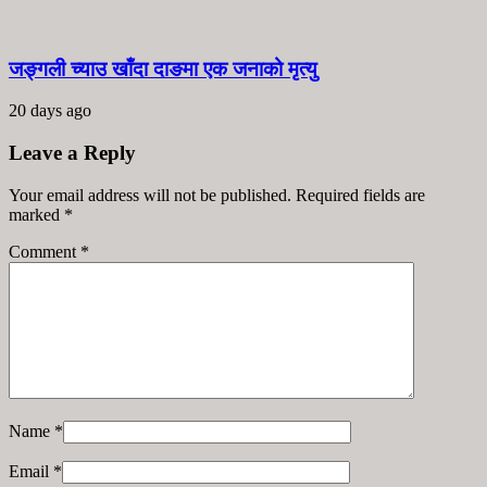
जङ्गली च्याउ खाँदा दाङमा एक जनाको मृत्यु
20 days ago
Leave a Reply
Your email address will not be published. Required fields are
marked
*
Comment
*
Name
*
Email
*