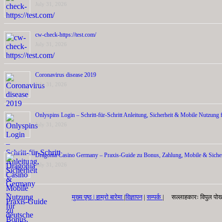
July 31, 2026
cw-check-https://test.com/
July 31, 2026
Coronavirus disease 2019
July 31, 2026
Onlyspins Login – Schritt‑für‑Schritt Anleitung, Sicherheit & Mobile Nutzung f
July 31, 2026
Dragonia Casino Germany – Praxis‑Guide zu Bonus, Zahlung, Mobile & Sicher
July 31, 2026
मुख्य पृष्ठ |
हाम्रो बारेमा
|
विज्ञापन
|
सम्पर्क
| सल्लाहकारः विपुल पोख्