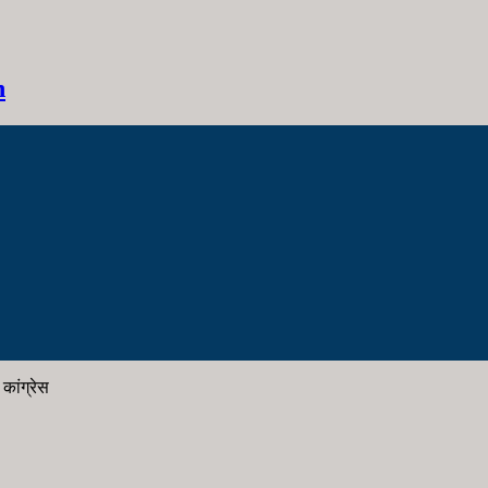
h
कांग्रेस