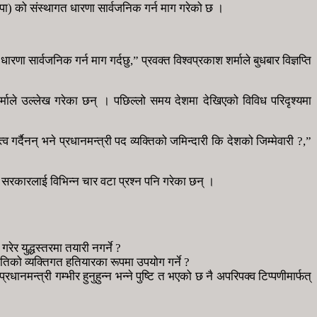
नेकपा) को संस्थागत धारणा सार्वजनिक गर्न माग गरेको छ ।
णा सार्वजनिक गर्न माग गर्दछु,” प्रवक्त विश्वप्रकाश शर्माले बुधबार विज्ञप्ति
माले उल्लेख गरेका छन् । पछिल्लो समय देशमा देखिएको विविध परिदृश्यमा
 गर्दैनन् भने प्रधानमन्त्री पद व्यक्तिको जमिन्दारी कि देशको जिम्मेवारी ?,”
र्फत् सरकारलाई विभिन्न चार वटा प्रश्न पनि गरेका छन् ।
ेर युद्धस्तरमा तयारी नगर्ने ?
तिको व्यक्तिगत हतियारका रूपमा उपयोग गर्ने ?
न्त्री गम्भीर हुनुहुन्न भन्ने पुष्टि त भएको छ नै अपरिपक्व टिप्पणीमार्फत्