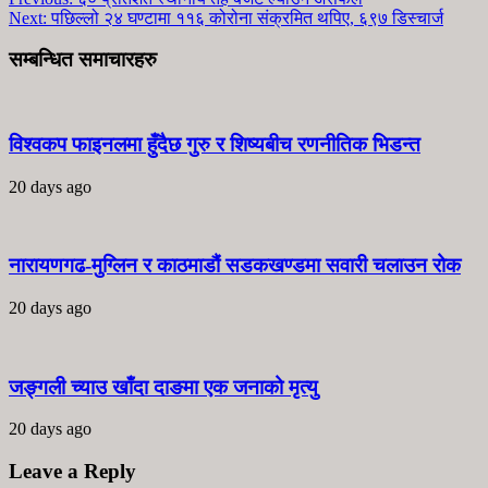
Next:
पछिल्लो २४ घण्टामा ११६ कोरोना संक्रमित थपिए, ६९७ डिस्चार्ज
सम्बन्धित समाचारहरु
विश्वकप फाइनलमा हुँदैछ गुरु र शिष्यबीच रणनीतिक भिडन्त
20 days ago
नारायणगढ-मुग्लिन र काठमाडौं सडकखण्डमा सवारी चलाउन रोक
20 days ago
जङ्गली च्याउ खाँदा दाङमा एक जनाको मृत्यु
20 days ago
Leave a Reply