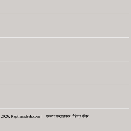
026, Raptisandesh.com | प्रबन्ध सल्लाहकार: गेहेन्द्र कँवर