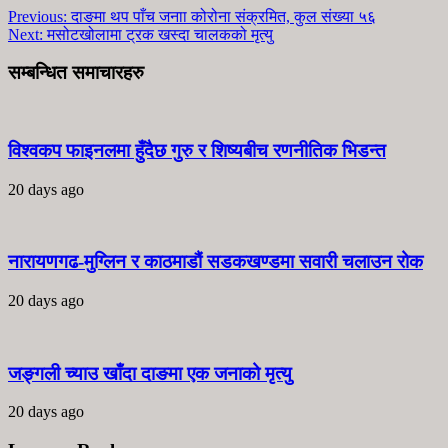
Previous:
दाङमा थप पाँच जनाा कोरोना संक्रमित, कुल संख्या ५६
Next:
मसोटखोलामा ट्रक खस्दा चालकको मृत्यु
सम्बन्धित समाचारहरु
विश्वकप फाइनलमा हुँदैछ गुरु र शिष्यबीच रणनीतिक भिडन्त
20 days ago
नारायणगढ-मुग्लिन र काठमाडौं सडकखण्डमा सवारी चलाउन रोक
20 days ago
जङ्गली च्याउ खाँदा दाङमा एक जनाको मृत्यु
20 days ago