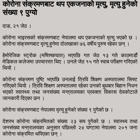
कोरोना संक्रमणबाट थप एकजनाको मृत्यु, मृत्यु हुनेकाे
संख्या ९ पुग्याे
दाङ, २१ जेठ ।
कोरोना भाइरसको संक्रमणबाट नेपालमा थप एकजनाको मृत्यु भएको छ ।
कोरोना संक्रमणबाट मृत्यु हुनेमा दोलखाका ७६ वर्षीय पुरुष रहेका छन् ।
हेमोरेजिक स्ट्रोक (मष्तिष्कघात) भएपछि गत जेठ १३ गते काठमाडौं
मेडिकल कलेजमा उपचाररत थिए । उनले जेठ १५ गते स्वाब परीक्षण गरिएको
थियो ।
कोरोना संक्रमण पुष्टि भएपछि उनलाई त्रिवि शिक्षण अस्पतालमा सिफ्ट
गरिएको थियो । त्रिवि शिक्षण अस्पतालमा रहेका उनको बुधबार बिहान निधन
भएको स्वास्थ्य तथा जनसंख्या मन्त्रालयका प्रवक्ता विकास देवकोटाले
जानकारी दिएका छन ।
कोरोना संक्रमणबाट नेपालमा मृत्यु हुनेको संख्या ९ पुगेको छ ।
देशरभ कोरोना संक्रमितको संख्या २३ सय पुगेको छ । स्वास्थ्य तथा
जनसंख्या मन्त्रालयका अनुसार पछिल्लो २४ घण्टामा नेपालमा २०१ जना
कोरोना संक्रमित थपिएका छन् ।