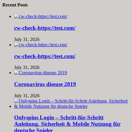
Recent Posts
cw-check-https://test.com/
July 31, 2026
cw-check-https://test.com/
July 31, 2026
Coronavirus disease 2019
July 31, 2026
Onlyspins Login – Schritt‑für‑Schritt
Anleitung, Sicherheit & Mobile Nutzung für
deutsche Spieler