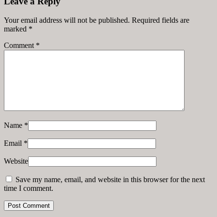
Leave a Reply
Your email address will not be published. Required fields are
marked
*
Comment
*
Name
*
Email
*
Website
Save my name, email, and website in this browser for the next
time I comment.