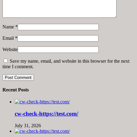
Name
*
Email
*
Website
Save my name, email, and website in this browser for the next
time I comment.
Recent Posts
cw-check-https://test.com/
July 31, 2026