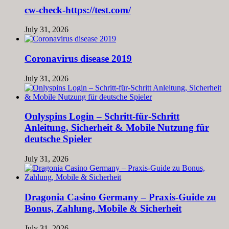
cw-check-https://test.com/
July 31, 2026
Coronavirus disease 2019
July 31, 2026
Onlyspins Login – Schritt‑für‑Schritt
Anleitung, Sicherheit & Mobile Nutzung für
deutsche Spieler
July 31, 2026
Dragonia Casino Germany – Praxis‑Guide zu
Bonus, Zahlung, Mobile & Sicherheit
July 31, 2026