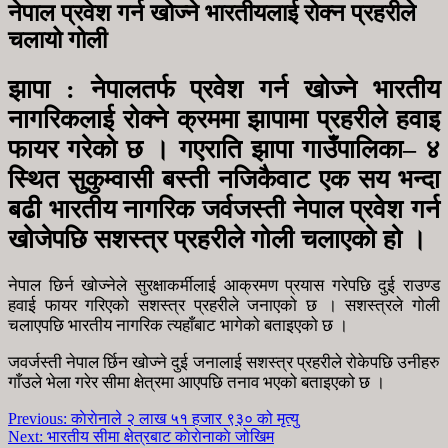
नेपाल प्रवेश गर्न खोज्ने भारतीयलाई रोक्न प्रहरीले
चलायो गोली
झापा : नेपालतर्फ प्रवेश गर्न खोज्ने भारतीय
नागरिकलाई रोक्ने क्रममा झापामा प्रहरीले हवाइ
फायर गरेको छ । गएराति झापा गाउँपालिका– ४
स्थित सुकुम्वासी बस्ती नजिकैवाट एक सय भन्दा
बढी भारतीय नागरिक जर्वजस्ती नेपाल प्रवेश गर्न
खोजेपछि सशस्त्र प्रहरीले गोली चलाएको हो ।
नेपाल छिर्न खोज्नेले सुरक्षाकर्मीलाई आक्रमण प्रयास गरेपछि दुई राउण्ड
हवाई फायर गरिएको सशस्त्र प्रहरीले जनाएको छ । सशस्त्रले गोली
चलाएपछि भारतीय नागरिक त्यहाँबाट भागेको बताइएको छ ।
जवर्जस्ती नेपाल र्छिन खोज्ने दुई जनालाई सशस्त्र प्रहरीले रोकेपछि उनीहरु
गाँउले भेला गरेर सीमा क्षेत्रमा आएपछि तनाव भएको बताइएको छ ।
Previous:
काेराेनाले २ लाख ५१ हजार ९३० को मृत्यु
Next:
भारतीय सीमा क्षेत्रबाट काेराेनाकाे जोखिम