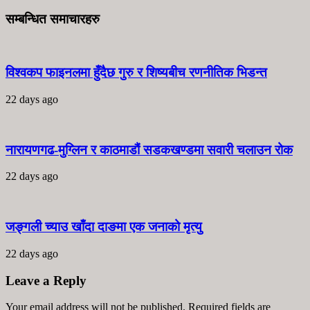
सम्बन्धित समाचारहरु
विश्वकप फाइनलमा हुँदैछ गुरु र शिष्यबीच रणनीतिक भिडन्त
22 days ago
नारायणगढ-मुग्लिन र काठमाडौं सडकखण्डमा सवारी चलाउन रोक
22 days ago
जङ्गली च्याउ खाँदा दाङमा एक जनाको मृत्यु
22 days ago
Leave a Reply
Your email address will not be published. Required fields are