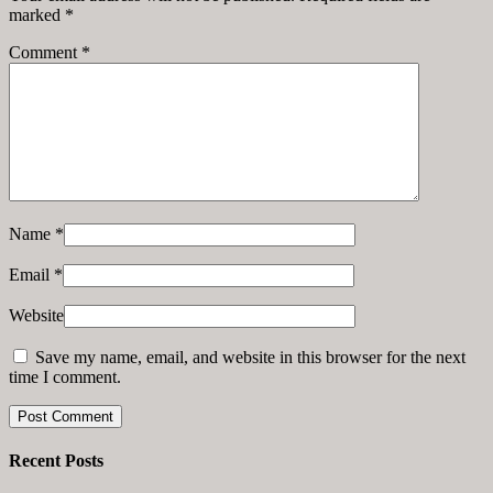
marked
*
Comment
*
Name
*
Email
*
Website
Save my name, email, and website in this browser for the next
time I comment.
Recent Posts