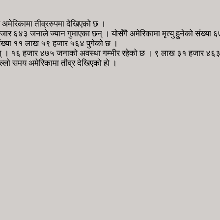
ण अमेरिकामा तीव्ररुपमा देखिएको छ ।
ार ६४३ जनाले ज्यान गुमाएका छन् । योसँगै अमेरिकामा मृत्यु हुनेको संख्या
संख्या ११ लाख ५९ हजार ५६४ पुगेको छ ।
न् । १६ हजार ४७५ जनाको अवस्था गम्भीर रहेको छ । ९ लाख ३१ हजार ४६
िल्लो समय अमेरिकामा तीव्र देखिएको हो ।