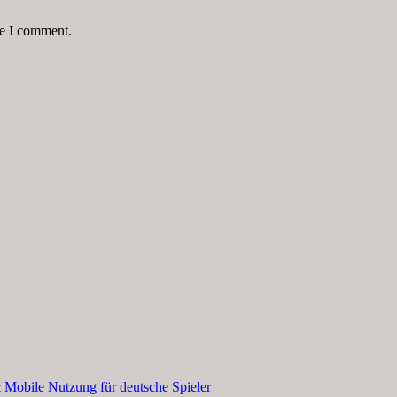
me I comment.