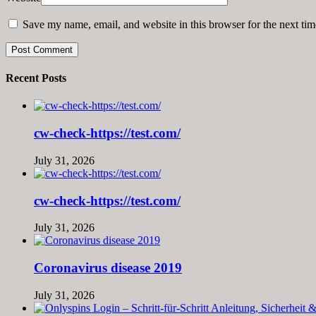
Save my name, email, and website in this browser for the next ti
Recent Posts
cw-check-https://test.com/
July 31, 2026
cw-check-https://test.com/
July 31, 2026
Coronavirus disease 2019
July 31, 2026