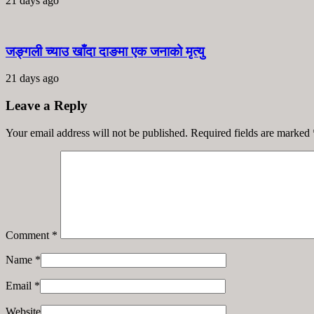
21 days ago
जङ्गली च्याउ खाँदा दाङमा एक जनाको मृत्यु
21 days ago
Leave a Reply
Your email address will not be published. Required fields are marked
Comment
*
Name
*
Email
*
Website