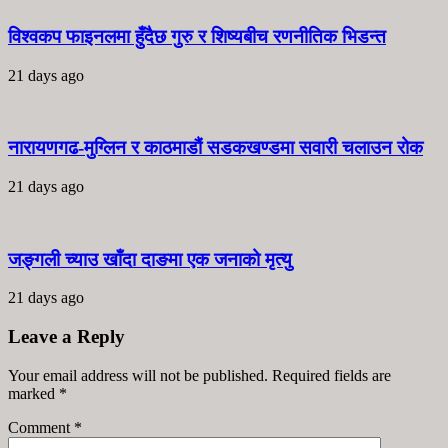
विश्वकप फाइनलमा हुँदैछ गुरु र शिष्यबीच रणनीतिक भिडन्त
21 days ago
नारायणगढ-मुग्लिन र काठमाडौं सडकखण्डमा सवारी चलाउन रोक
21 days ago
जङ्गली च्याउ खाँदा दाङमा एक जनाको मृत्यु
21 days ago
Leave a Reply
Your email address will not be published. Required fields are
marked
*
Comment
*