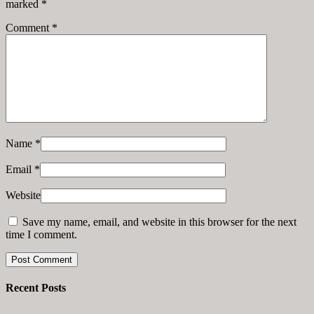
marked
*
Comment
*
Name
*
Email
*
Website
Save my name, email, and website in this browser for the next
time I comment.
Recent Posts