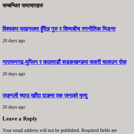
सम्बन्धित समाचारहरु
विश्वकप फाइनलमा हुँदैछ गुरु र शिष्यबीच रणनीतिक भिडन्त
20 days ago
नारायणगढ-मुग्लिन र काठमाडौं सडकखण्डमा सवारी चलाउन रोक
20 days ago
जङ्गली च्याउ खाँदा दाङमा एक जनाको मृत्यु
20 days ago
Leave a Reply
Your email address will not be published. Required fields are