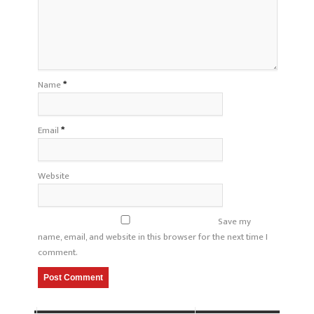
Name
*
Email
*
Website
Save my
name, email, and website in this browser for the next time I
comment.