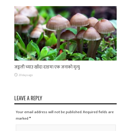
जङ्गली च्याउ खाँदा दाङमा एक जनाको मृत्यु
20 days ago
LEAVE A REPLY
Your email address will not be published. Required fields are
marked
*