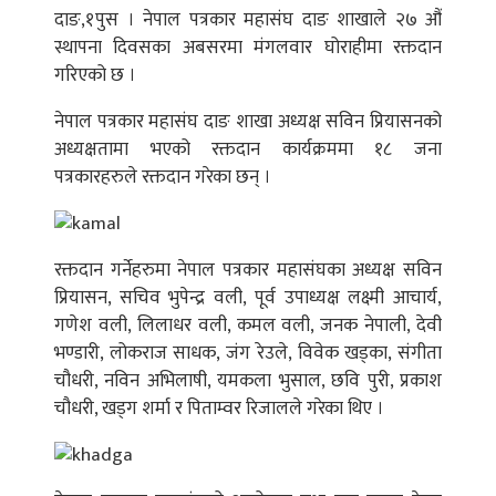
दाङ,१पुस । नेपाल पत्रकार महासंघ दाङ शाखाले २७ औं
स्थापना दिवसका अबसरमा मंगलवार घोराहीमा रक्तदान
गरिएको छ ।
नेपाल पत्रकार महासंघ दाङ शाखा अध्यक्ष सविन प्रियासनको
अध्यक्षतामा भएको रक्तदान कार्यक्रममा १८ जना
पत्रकारहरुले रक्तदान गरेका छन् ।
रक्तदान गर्नेहरुमा नेपाल पत्रकार महासंघका अध्यक्ष सविन
प्रियासन, सचिव भुपेन्द्र वली, पूर्व उपाध्यक्ष लक्ष्मी आचार्य,
गणेश वली, लिलाधर वली, कमल वली, जनक नेपाली, देवी
भण्डारी, लोकराज साधक, जंग रेउले, विवेक खड्का, संगीता
चौधरी, नविन अभिलाषी, यमकला भुसाल, छवि पुरी, प्रकाश
चौधरी, खड्ग शर्मा र पिताम्वर रिजालले गरेका थिए ।