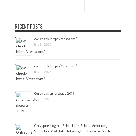
RECENT POSTS
cw-check-https://test.com/
July 31, 2026
cw-check-https://test.com/
July 31, 2026
Coronavirus disease 2019
July 31, 2026
Onlyspins Login – Schritt‑für‑Schritt Anleitung,
Sicherheit & Mobile Nutzung für deutsche Spieler