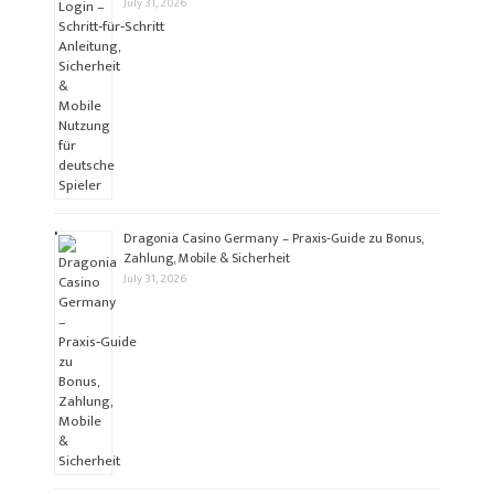
July 31, 2026
Dragonia Casino Germany – Praxis‑Guide zu Bonus,
Zahlung, Mobile & Sicherheit
July 31, 2026