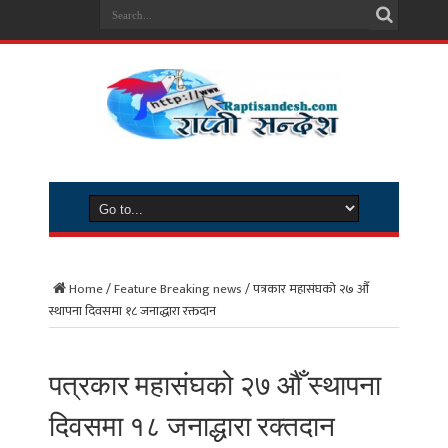
Home
/
Feature Breaking news
/
पत्रकार महासंघको २७ औँ
स्थापना दिवसमा १८ जनाद्धारा रक्तदान
पत्रकार महासंघको २७ औँ स्थापना
दिवसमा १८ जनाद्धारा रक्तदान